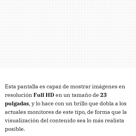
Esta pantalla es capaz de mostrar imágenes en
resolución
Full HD
en un tamaño de
23
pulgadas
, y lo hace con un brillo que dobla a los
actuales monitores de este tipo, de forma que la
visualización del contenido sea lo más realista
posible.