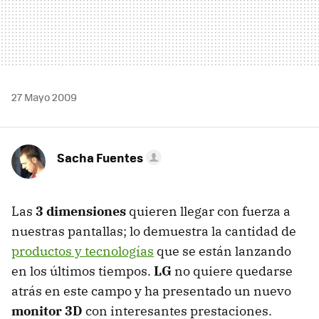
27 Mayo 2009
Sacha Fuentes
Las
3 dimensiones
quieren llegar con fuerza a
nuestras pantallas; lo demuestra la cantidad de
productos y tecnologías
que se están lanzando
en los últimos tiempos.
LG
no quiere quedarse
atrás en este campo y ha presentado un nuevo
monitor 3D
con interesantes prestaciones.