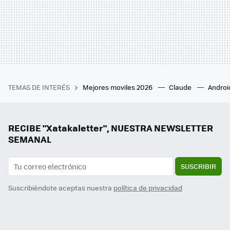
TEMAS DE INTERÉS
Mejores moviles 2026
Claude
Androi
RECIBE "Xatakaletter", NUESTRA NEWSLETTER
SEMANAL
SUSCRIBIR
Suscribiéndote aceptas nuestra
política de privacidad