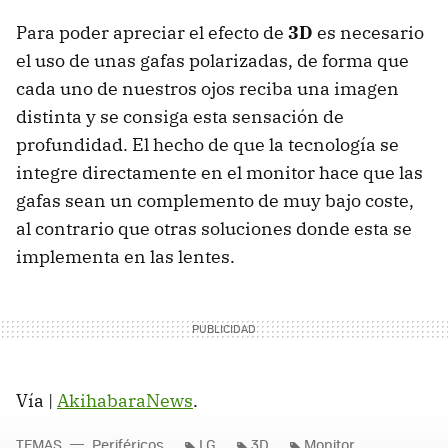
Para poder apreciar el efecto de
3D
es necesario
el uso de unas gafas polarizadas, de forma que
cada uno de nuestros ojos reciba una imagen
distinta y se consiga esta sensación de
profundidad. El hecho de que la tecnología se
integre directamente en el monitor hace que las
gafas sean un complemento de muy bajo coste,
al contrario que otras soluciones donde esta se
implementa en las lentes.
Vía |
AkihabaraNews
.
TEMAS
Periféricos
LG
3D
Monitor