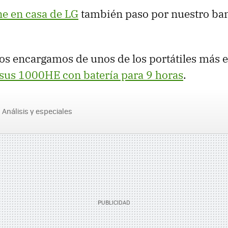
ne en casa de LG
también paso por nuestro ba
os encargamos de unos de los portátiles más 
sus 1000HE con batería para 9 horas
.
Análisis y especiales