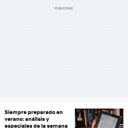
Siempre preparado en
verano: análisis y
especiales de la semana