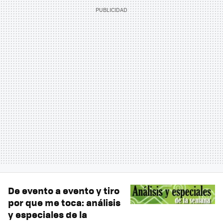
De evento a evento y tiro
por que me toca: análisis
y especiales de la