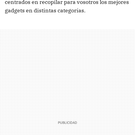
centrados en recopilar para vosotros los mejores
gadgets en distintas categorías.