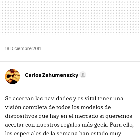
18 Diciembre 2011
Carlos Zahumenszky
Se acercan las navidades y es vital tener una
visión completa de todos los modelos de
dispositivos que hay en el mercado si queremos
acertar con nuestros regalos más geek. Para ello,
los especiales de la semana han estado muy