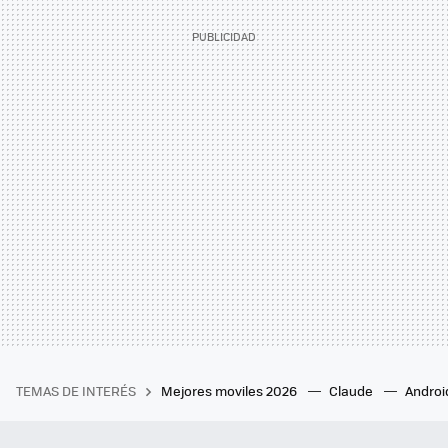
TEMAS DE INTERÉS
Mejores moviles 2026
Claude
Androi