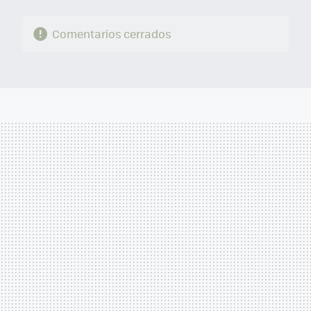
Comentarios cerrados