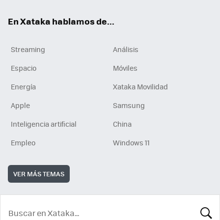
En Xataka hablamos de...
Streaming
Análisis
Espacio
Móviles
Energía
Xataka Movilidad
Apple
Samsung
Inteligencia artificial
China
Empleo
Windows 11
VER MÁS TEMAS