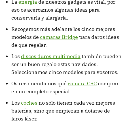
La
energía
de nuestros gadgets es vital, por
eso os acercamos algunas ideas para
conservarla y alargarla.
Recogemos más adelante los cinco mejores
modelos de
cámaras Bridge
para daros ideas
de qué regalar.
Los
discos duros multimedia
también pueden
ser un buen regalo estas navidades.
Seleccionamos cinco modelos para vosotros.
Os recomendamos qué
cámara CSC
comprar
en un completo especial.
Los
coches
no sólo tienen cada vez mejores
baterías, sino que empiezan a dotarse de
faros láser.