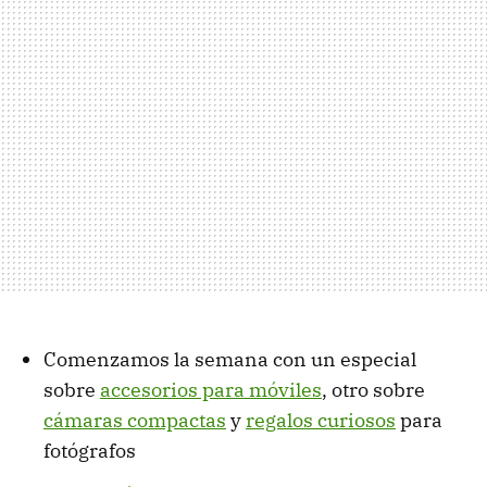
Comenzamos la semana con un especial
sobre
accesorios para móviles
, otro sobre
cámaras compactas
y
regalos curiosos
para
fotógrafos