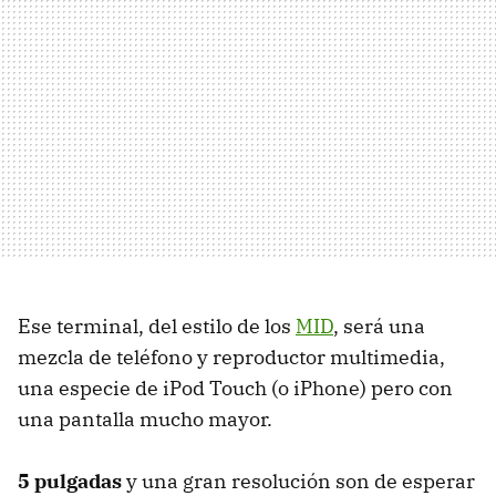
Ese terminal, del estilo de los
MID
, será una
mezcla de teléfono y reproductor multimedia,
una especie de iPod Touch (o iPhone) pero con
una pantalla mucho mayor.
5 pulgadas
y una gran resolución son de esperar