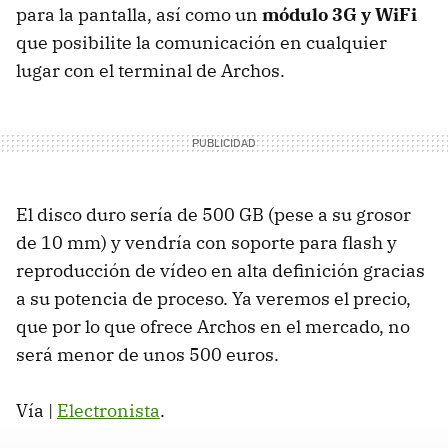
para la pantalla, así como un
módulo 3G y WiFi
que posibilite la comunicación en cualquier
lugar con el terminal de Archos.
El disco duro sería de 500 GB (pese a su grosor
de 10 mm) y vendría con soporte para flash y
reproducción de vídeo en alta definición gracias
a su potencia de proceso. Ya veremos el precio,
que por lo que ofrece Archos en el mercado, no
será menor de unos 500 euros.
Vía |
Electronista
.