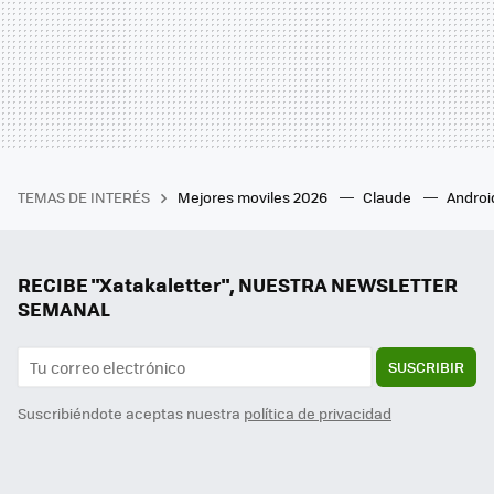
TEMAS DE INTERÉS
Mejores moviles 2026
Claude
Androi
RECIBE "Xatakaletter", NUESTRA NEWSLETTER
SEMANAL
SUSCRIBIR
Suscribiéndote aceptas nuestra
política de privacidad