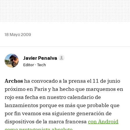
18 Mayo 2009
Javier Penalva
Editor - Tech
Archos
ha convocado a la prensa el 11 de junio
próximo en Paris y ha hecho que marquemos en
rojo esa fecha en nuestro calendario de
lanzamientos porque es más que probable que
por fin veamos esa siguiente generación de
dispositivos de la marca francesa
con Android
como protagonista absoluto
.