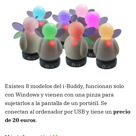
Existen 8 modelos del i-Buddy, funcionan solo
con Windows y vienen con una pinza para
sujetarlos a la pantalla de un portátil. Se
conectan al ordenador por USB y tiene un
precio
de 20 euros
.