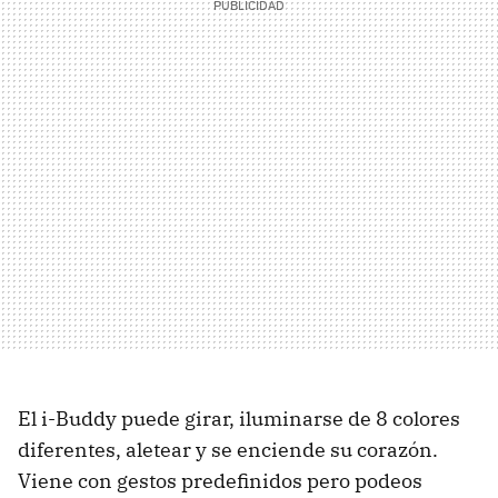
El i-Buddy puede girar, iluminarse de 8 colores
diferentes, aletear y se enciende su corazón.
Viene con gestos predefinidos pero podeos