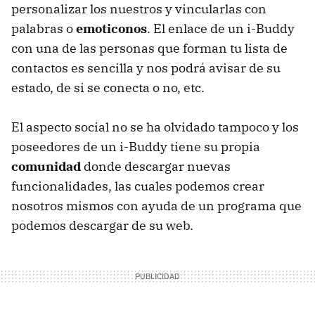
personalizar los nuestros y vincularlas con
palabras o
emoticonos
. El enlace de un i-Buddy
con una de las personas que forman tu lista de
contactos es sencilla y nos podrá avisar de su
estado, de si se conecta o no, etc.
El aspecto social no se ha olvidado tampoco y los
poseedores de un i-Buddy tiene su propia
comunidad
donde descargar nuevas
funcionalidades, las cuales podemos crear
nosotros mismos con ayuda de un programa que
podemos descargar de su web.