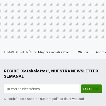
TEMAS DE INTERÉS
Mejores moviles 2026
Claude
Androi
RECIBE "Xatakaletter", NUESTRA NEWSLETTER
SEMANAL
SUSCRIBIR
Suscribiéndote aceptas nuestra
política de privacidad