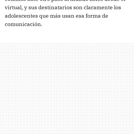
virtual, y sus destinatarios son claramente los
adolescentes que más usan esa forma de
comunicación.