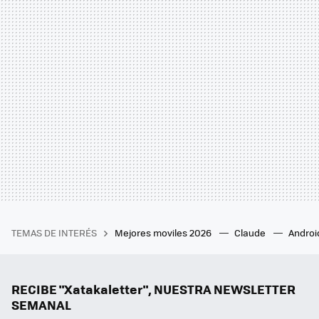
TEMAS DE INTERÉS
Mejores moviles 2026
Claude
Androi
RECIBE "Xatakaletter", NUESTRA NEWSLETTER
SEMANAL