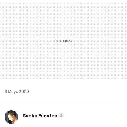
MAIL
6 Mayo 2009
Sacha Fuentes