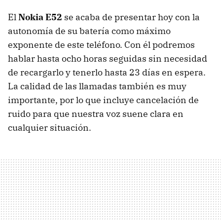
El
Nokia E52
se acaba de presentar hoy con la
autonomía de su batería como máximo
exponente de este teléfono. Con él podremos
hablar hasta ocho horas seguidas sin necesidad
de recargarlo y tenerlo hasta 23 días en espera.
La calidad de las llamadas también es muy
importante, por lo que incluye cancelación de
ruido para que nuestra voz suene clara en
cualquier situación.