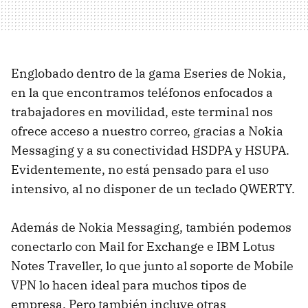
Englobado dentro de la gama Eseries de Nokia,
en la que encontramos teléfonos enfocados a
trabajadores en movilidad, este terminal nos
ofrece acceso a nuestro correo, gracias a Nokia
Messaging y a su conectividad
HSDPA
y
HSUPA
.
Evidentemente, no está pensado para el uso
intensivo, al no disponer de un teclado
QWERTY
.
Además de Nokia Messaging, también podemos
conectarlo con Mail for Exchange e
IBM
Lotus
Notes Traveller, lo que junto al soporte de Mobile
VPN
lo hacen ideal para muchos tipos de
empresa. Pero también incluye otras