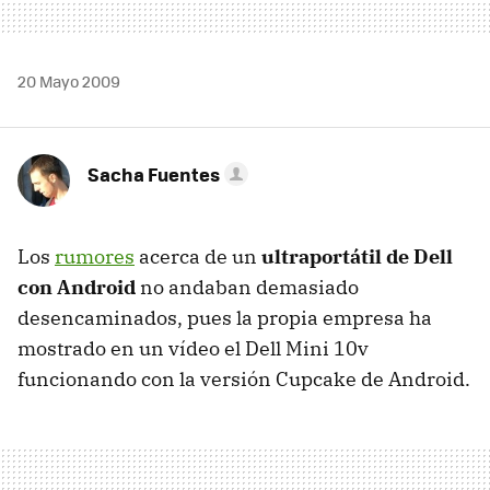
20 Mayo 2009
Sacha Fuentes
Los
rumores
acerca de un
ultraportátil de Dell
con Android
no andaban demasiado
desencaminados, pues la propia empresa ha
mostrado en un vídeo el Dell Mini 10v
funcionando con la versión Cupcake de Android.