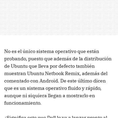
No es el único sistema operativo que están
probando, puesto que además de la distribución
de Ubuntu que lleva por defecto también
muestran Ubuntu Netbook Remix, además del
comentado con Android. De este último dicen
que es un sistema operativo fluido y rápido,
aunque ni siquiera llegan a mostrarlo en
funcionamiento.
¿Significa esto que Dell lo va a lanzar pronto al