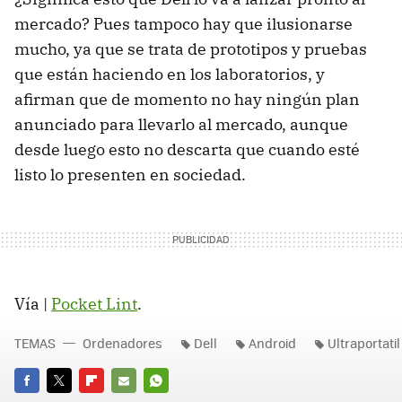
mercado? Pues tampoco hay que ilusionarse
mucho, ya que se trata de prototipos y pruebas
que están haciendo en los laboratorios, y
afirman que de momento no hay ningún plan
anunciado para llevarlo al mercado, aunque
desde luego esto no descarta que cuando esté
listo lo presenten en sociedad.
Vía |
Pocket Lint
.
TEMAS
Ordenadores
Dell
Android
Ultraportatil