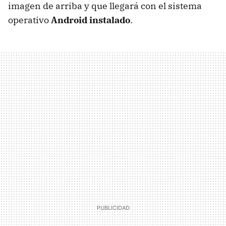
imagen de arriba y que llegará con el sistema
operativo
Android instalado
.