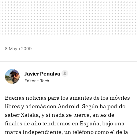
8 Mayo 2009
Javier Penalva
Editor - Tech
Buenas noticias para los amantes de los móviles
libres y además con Android. Según ha podido
saber Xataka, y si nada se tuerce, antes de
finales de año tendremos en España, bajo una
marca independiente, un teléfono como el de la