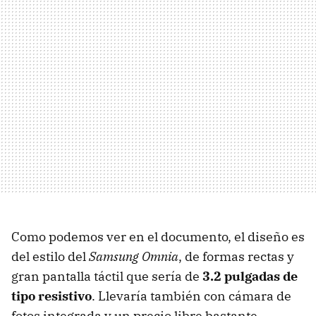
Como podemos ver en el documento, el diseño es
del estilo del
Samsung Omnia
, de formas rectas y
gran pantalla táctil que sería de
3.2 pulgadas de
tipo resistivo
. Llevaría también con cámara de
fotos integrada y un precio libre bastante