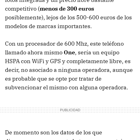
competitivo (
menos de 300 euros
posiblemente), lejos de los 500-600 euros de los
modelos de marcas importantes.
Con un procesador de 600 Mhz, este teléfono
llamado ahora mismo
One
, sería un equipo
HSPA
con WiFi y
GPS
y completamente libre, es
decir, no asociado a ninguna operadora, aunque
es probable que se opte por tratar de
subvencionar el mismo con alguna operadora.
De momento son los datos de los que