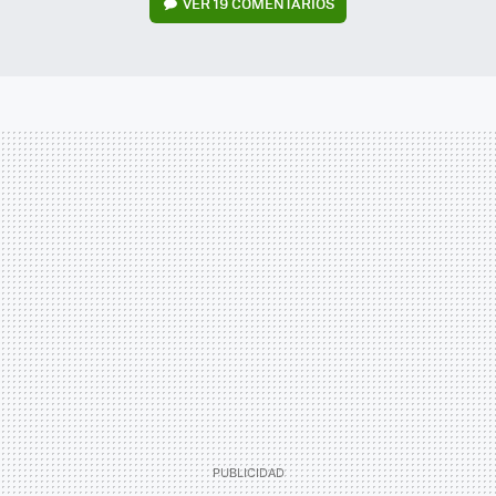
VER
19 COMENTARIOS