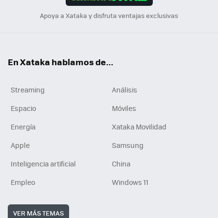
n
Apoya a Xataka y disfruta ventajas exclusivas
En Xataka hablamos de...
Streaming
Análisis
Espacio
Móviles
Energía
Xataka Movilidad
Apple
Samsung
Inteligencia artificial
China
Empleo
Windows 11
VER MÁS TEMAS