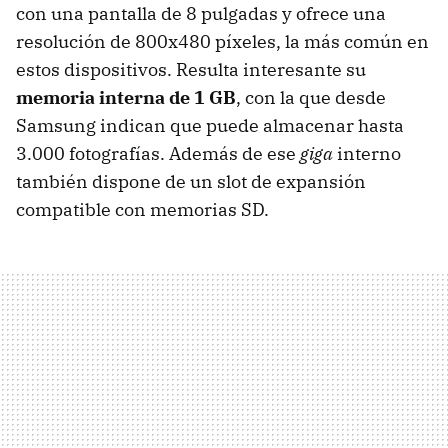
con una pantalla de 8 pulgadas y ofrece una
resolución de 800x480 píxeles, la más común en
estos dispositivos. Resulta interesante su
memoria interna de 1 GB
, con la que desde
Samsung indican que puede almacenar hasta
3.000 fotografías. Además de ese
giga
interno
también dispone de un slot de expansión
compatible con memorias SD.