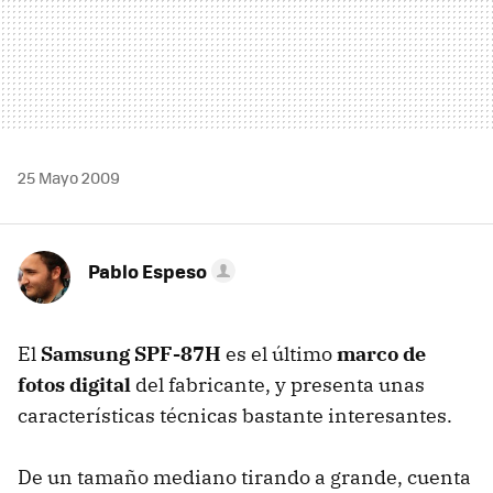
25 Mayo 2009
Pablo Espeso
El
Samsung SPF-87H
es el último
marco de
fotos digital
del fabricante, y presenta unas
características técnicas bastante interesantes.
De un tamaño mediano tirando a grande, cuenta