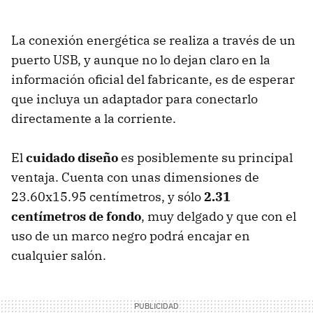
La conexión energética se realiza a través de un
puerto USB, y aunque no lo dejan claro en la
información oficial del fabricante, es de esperar
que incluya un adaptador para conectarlo
directamente a la corriente.
El
cuidado diseño
es posiblemente su principal
ventaja. Cuenta con unas dimensiones de
23.60x15.95 centímetros, y sólo
2.31
centímetros de fondo
, muy delgado y que con el
uso de un marco negro podrá encajar en
cualquier salón.