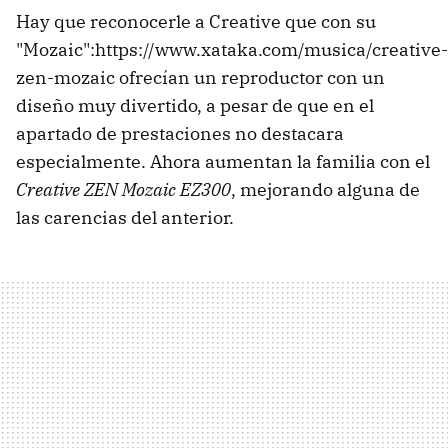
Hay que reconocerle a Creative que con su
"Mozaic":https://www.xataka.com/musica/creative-
zen-mozaic ofrecían un reproductor con un
diseño muy divertido, a pesar de que en el
apartado de prestaciones no destacara
especialmente. Ahora aumentan la familia con el
Creative ZEN Mozaic EZ300
, mejorando alguna de
las carencias del anterior.