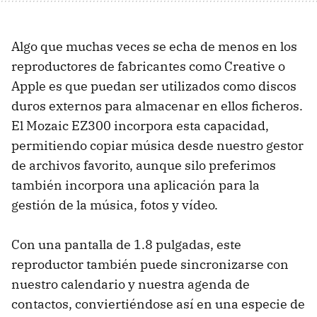
Algo que muchas veces se echa de menos en los
reproductores de fabricantes como Creative o
Apple es que puedan ser utilizados como discos
duros externos para almacenar en ellos ficheros.
El Mozaic EZ300 incorpora esta capacidad,
permitiendo copiar música desde nuestro gestor
de archivos favorito, aunque silo preferimos
también incorpora una aplicación para la
gestión de la música, fotos y vídeo.
Con una pantalla de 1.8 pulgadas, este
reproductor también puede sincronizarse con
nuestro calendario y nuestra agenda de
contactos, conviertiéndose así en una especie de