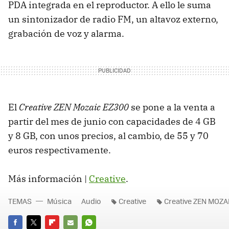
PDA integrada en el reproductor. A ello le suma
un sintonizador de radio FM, un altavoz externo,
grabación de voz y alarma.
El
Creative ZEN Mozaic EZ300
se pone a la venta a
partir del mes de junio con capacidades de 4 GB
y 8 GB, con unos precios, al cambio, de 55 y 70
euros respectivamente.
Más información |
Creative
.
TEMAS
Música
Audio
Creative
Creative ZEN MOZA