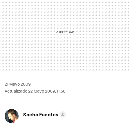
21 Mayo 2009
Actualizado 22 Mayo 2009, 11:58
Sacha Fuentes