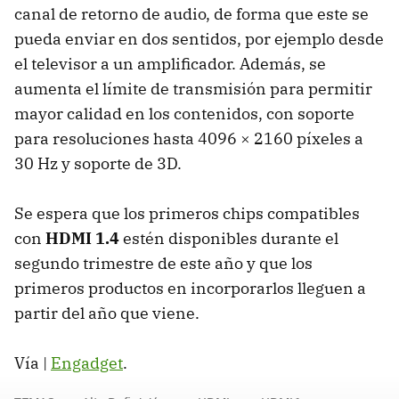
canal de retorno de audio, de forma que este se
pueda enviar en dos sentidos, por ejemplo desde
el televisor a un amplificador. Además, se
aumenta el límite de transmisión para permitir
mayor calidad en los contenidos, con soporte
para resoluciones hasta 4096 × 2160 píxeles a
30 Hz y soporte de 3D.
Se espera que los primeros chips compatibles
con
HDMI
1.4
estén disponibles durante el
segundo trimestre de este año y que los
primeros productos en incorporarlos lleguen a
partir del año que viene.
Vía |
Engadget
.