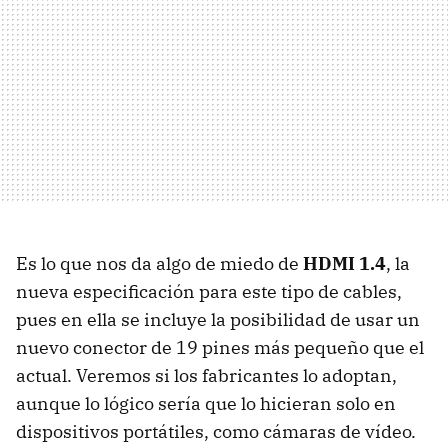
Es lo que nos da algo de miedo de
HDMI
1.4
, la
nueva especificación para este tipo de cables,
pues en ella se incluye la posibilidad de usar un
nuevo conector de 19 pines más pequeño que el
actual. Veremos si los fabricantes lo adoptan,
aunque lo lógico sería que lo hicieran solo en
dispositivos portátiles, como cámaras de vídeo.