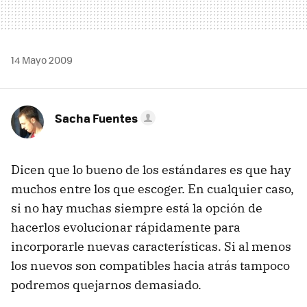
14 Mayo 2009
Sacha Fuentes
Dicen que lo bueno de los estándares es que hay
muchos entre los que escoger. En cualquier caso,
si no hay muchas siempre está la opción de
hacerlos evolucionar rápidamente para
incorporarle nuevas características. Si al menos
los nuevos son compatibles hacia atrás tampoco
podremos quejarnos demasiado.