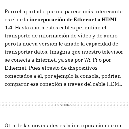
Pero el apartado que me parece más interesante
es el de la
incorporación de Ethernet a
HDMI
1.4
. Hasta ahora estos cables permitían el
transporte de información de vídeo y de audio,
pero la nueva versión le añade la capacidad de
transportar datos. Imagina que nuestro televisor
se conecta a Internet, ya sea por Wi-Fi o por
Ethernet. Pues el resto de dispositivos
conectados a él, por ejemplo la consola, podrían
compartir esa conexión a través del cable
HDMI
.
Otra de las novedades es la incorporación de un