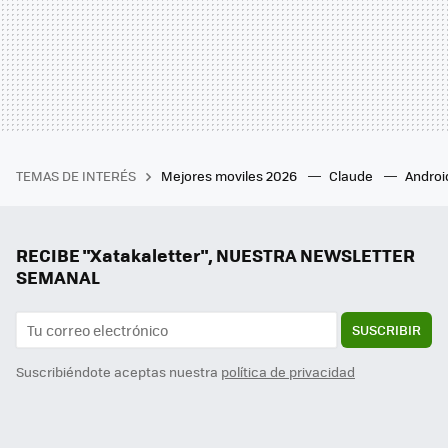
TEMAS DE INTERÉS
Mejores moviles 2026
Claude
Androi
RECIBE "Xatakaletter", NUESTRA NEWSLETTER
SEMANAL
SUSCRIBIR
Suscribiéndote aceptas nuestra
política de privacidad