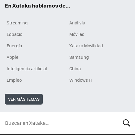
En Xataka hablamos de...
Streaming
Análisis
Espacio
Móviles
Energía
Xataka Movilidad
Apple
Samsung
Inteligencia artificial
China
Empleo
Windows 11
VER MÁS TEMAS
BUSCA