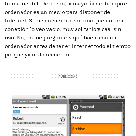
fundamental. De hecho, la mayoría del tiempo el
ordenador es un medio para disponer de
Internet. Si me encuentro con uno que no tiene
conexión lo veo vacío, muy solitario y casi sin
uso. No, no me preguntéis qué hacía con un
ordenador antes de tener Internet todo el tiempo
porque ya no lo recuerdo.