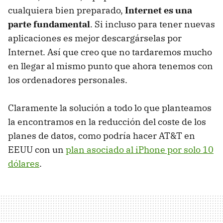
cualquiera bien preparado,
Internet es una
parte fundamental
. Si incluso para tener nuevas
aplicaciones es mejor descargárselas por
Internet. Así que creo que no tardaremos mucho
en llegar al mismo punto que ahora tenemos con
los ordenadores personales.
Claramente la solución a todo lo que planteamos
la encontramos en la reducción del coste de los
planes de datos, como podría hacer AT&T en
EEUU
con un
plan asociado al iPhone por solo 10
dólares
.