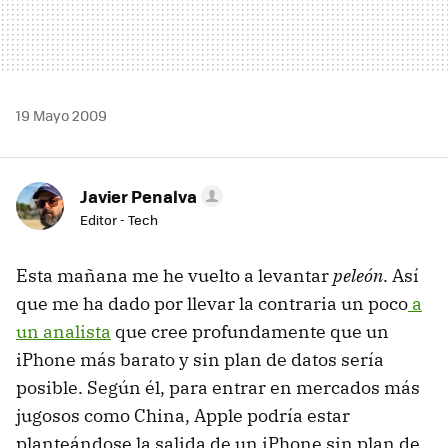
19 Mayo 2009
Javier Penalva
Editor - Tech
Esta mañana me he vuelto a levantar
peleón
. Así
que me ha dado por llevar la contraria un poco
a
un analista
que cree profundamente que un
iPhone más barato y sin plan de datos sería
posible. Según él, para entrar en mercados más
jugosos como China, Apple podría estar
planteándose la salida de un iPhone sin plan de