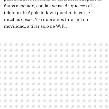
datos asociado, con la excusa de que con el
teléfono de Apple todavía pueden hacerse
muchas cosas. Y si queremos Internet en
movilidad, a tirar solo de WiFi.