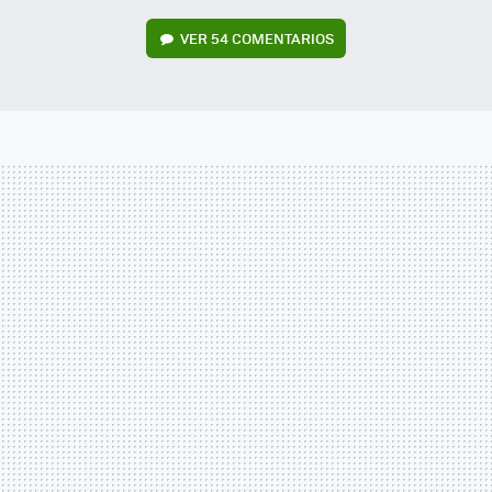
VER
54 COMENTARIOS