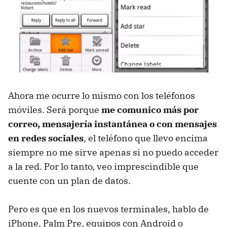
Ahora me ocurre lo mismo con los teléfonos
móviles. Será porque
me comunico más por
correo, mensajería instantánea o con mensajes
en redes sociales
, el teléfono que llevo encima
siempre no me sirve apenas si no puedo acceder
a la red. Por lo tanto, veo imprescindible que
cuente con un plan de datos.
Pero es que en los nuevos terminales, hablo de
iPhone, Palm Pre, equipos con Android o