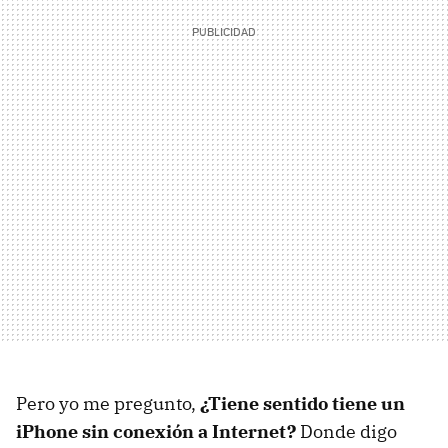
Pero yo me pregunto,
¿Tiene sentido tiene un
iPhone sin conexión a Internet?
Donde digo