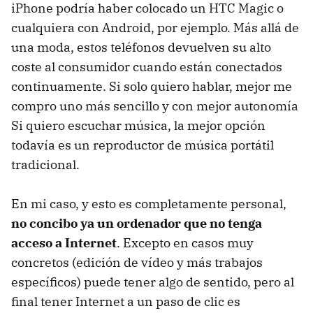
iPhone podría haber colocado un
HTC
Magic o
cualquiera con Android, por ejemplo. Más allá de
una moda, estos teléfonos devuelven su alto
coste al consumidor cuando están conectados
continuamente. Si solo quiero hablar, mejor me
compro uno más sencillo y con mejor autonomía
Si quiero escuchar música, la mejor opción
todavía es un reproductor de música portátil
tradicional.
En mi caso, y esto es completamente personal,
no concibo ya un ordenador que no tenga
acceso a Internet
. Excepto en casos muy
concretos (edición de vídeo y más trabajos
específicos) puede tener algo de sentido, pero al
final tener Internet a un paso de clic es