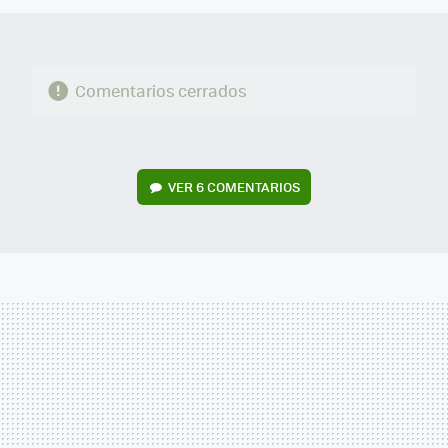
Comentarios cerrados
VER
6 COMENTARIOS