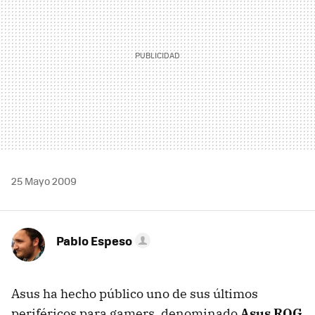
25 Mayo 2009
Pablo Espeso
Asus ha hecho público uno de sus últimos
periféricos para gamers, denominado
Asus ROG