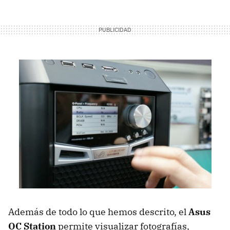
Además de todo lo que hemos descrito, el
Asus
OC Station
permite visualizar fotografías,