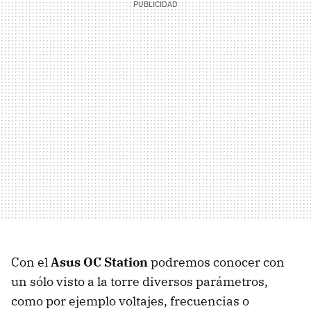
Con el
Asus OC Station
podremos conocer con
un sólo visto a la torre diversos parámetros,
como por ejemplo voltajes, frecuencias o