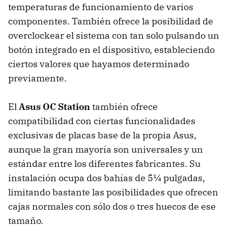
temperaturas de funcionamiento de varios
componentes. También ofrece la posibilidad de
overclockear el sistema con tan solo pulsando un
botón integrado en el dispositivo, estableciendo
ciertos valores que hayamos determinado
previamente.
El
Asus OC Station
también ofrece
compatibilidad con ciertas funcionalidades
exclusivas de placas base de la propia Asus,
aunque la gran mayoría son universales y un
estándar entre los diferentes fabricantes. Su
instalación ocupa dos bahías de 5¼ pulgadas,
limitando bastante las posibilidades que ofrecen
cajas normales con sólo dos o tres huecos de ese
tamaño.