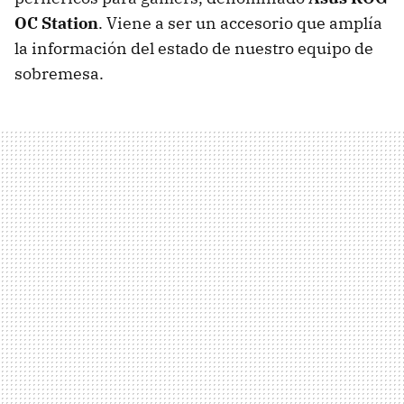
OC Station
. Viene a ser un accesorio que amplía
la información del estado de nuestro equipo de
sobremesa.