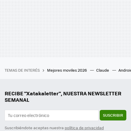
TEMAS DE INTERÉS
Mejores moviles 2026
Claude
Androi
RECIBE "Xatakaletter", NUESTRA NEWSLETTER
SEMANAL
SUSCRIBIR
Suscribiéndote aceptas nuestra
política de privacidad