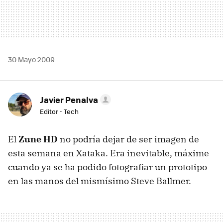
30 Mayo 2009
Javier Penalva
Editor - Tech
El
Zune HD
no podría dejar de ser imagen de
esta semana en Xataka. Era inevitable, máxime
cuando ya se ha podido fotografiar un prototipo
en las manos del mismísimo Steve Ballmer.