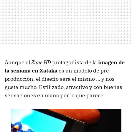
Aunque el
Zune HD
protagonista de la
imagen de
la semana en Xataka
es un modelo de pre-
producción, el diseño será el mismo … y nos
gusta mucho. Estilizado, atractivo y con buenas
sensaciones en mano por lo que parece.