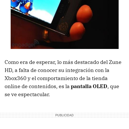
Como era de esperar, lo más destacado del Zune
HD, a falta de conocer su integración con la
Xbox360 y el comportamiento de la tienda
online de contenidos, es la
pantalla OLED
, que
se ve espectacular.