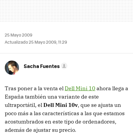
25 Mayo 2009
Actualizado 25 Mayo 2009, 11:29
Sacha Fuentes
Tras poner a la venta el
Dell Mini 10
ahora llega a
España también una variante de este
ultraportátil, el
Dell Mini 10v
, que se ajusta un
poco más a las características a las que estamos
acostumbrados en este tipo de ordenadores,
además de ajustar su precio.