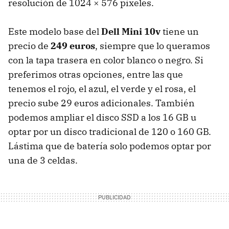
resolución de 1024 × 576 píxeles.
Este modelo base del
Dell Mini 10v
tiene un
precio de
249 euros
, siempre que lo queramos
con la tapa trasera en color blanco o negro. Si
preferimos otras opciones, entre las que
tenemos el rojo, el azul, el verde y el rosa, el
precio sube 29 euros adicionales. También
podemos ampliar el disco
SSD
a los 16 GB u
optar por un disco tradicional de 120 o 160 GB.
Lástima que de batería solo podemos optar por
una de 3 celdas.