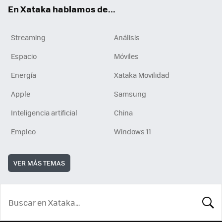
En Xataka hablamos de...
Streaming
Análisis
Espacio
Móviles
Energía
Xataka Movilidad
Apple
Samsung
Inteligencia artificial
China
Empleo
Windows 11
VER MÁS TEMAS
BUSCA