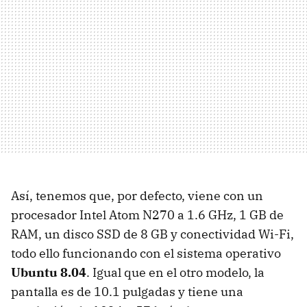
Así, tenemos que, por defecto, viene con un
procesador Intel Atom N270 a 1.6 GHz, 1 GB de
RAM
, un disco
SSD
de 8 GB y conectividad Wi-Fi,
todo ello funcionando con el sistema operativo
Ubuntu 8.04
. Igual que en el otro modelo, la
pantalla es de 10.1 pulgadas y tiene una