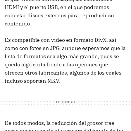
HDMI
y el puerto
USB
, en el que podremos
conectar discos externos para reproducir su
contenido.
Es compatible con vídeo en formato DivX, así
como con fotos en
JPG
, aunque esperamos que la
lista de formatos sea algo más grande, pues se
queda algo corta frente a las opciones que
ofrecen otros fabricantes, algunos de los cuales
incluso soportan
MKV
.
De todos modos, la reducción del grosor trae