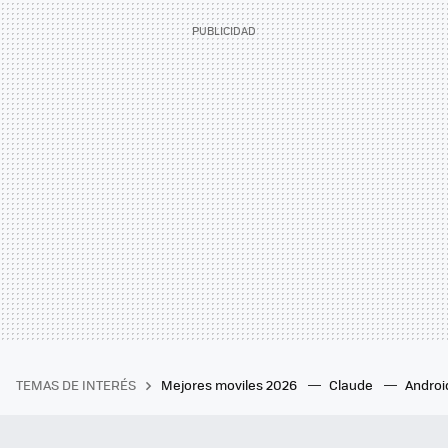
TEMAS DE INTERÉS
Mejores moviles 2026
Claude
Androi