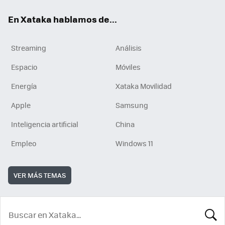
En Xataka hablamos de...
Streaming
Análisis
Espacio
Móviles
Energía
Xataka Movilidad
Apple
Samsung
Inteligencia artificial
China
Empleo
Windows 11
VER MÁS TEMAS