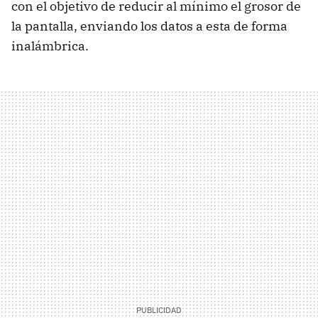
con el objetivo de reducir al mínimo el grosor de
la pantalla, enviando los datos a esta de forma
inalámbrica.