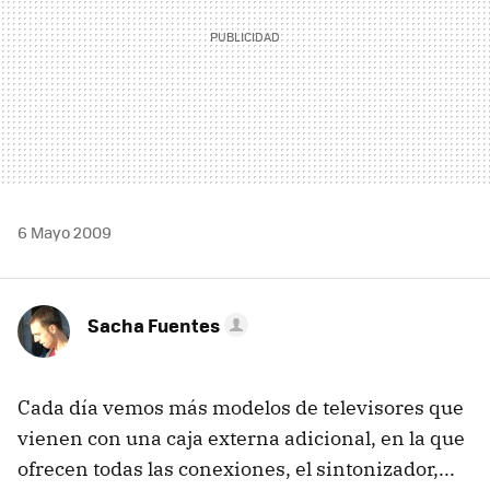
6 Mayo 2009
Sacha Fuentes
Cada día vemos más modelos de televisores que
vienen con una caja externa adicional, en la que
ofrecen todas las conexiones, el sintonizador,...