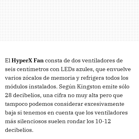
El
HyperX Fan
consta de dos ventiladores de
seis centímetros con LEDs azules, que envuelve
varios zócalos de memoria y refrigera todos los
módulos instalados. Según Kingston emite sólo
28 decibelios, una cifra no muy alta pero que
tampoco podemos considerar excesivamente
baja si tenemos en cuenta que los ventiladores
más silenciosos suelen rondar los 10-12
decibelios.