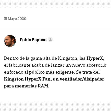
31 Mayo 2009
Pablo Espeso
Dentro de la gama alta de Kingston, las
HyperX
,
el fabricante acaba de lanzar un nuevo accesorio
enfocado al público más exigente. Se trata del
Kingston HyperX Fan, un ventilador/disipador
para memorias RAM
.