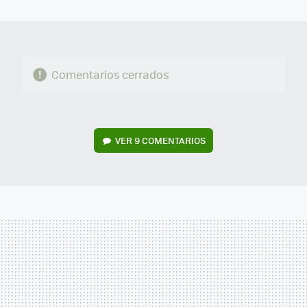
MAIL
Comentarios cerrados
VER
9 COMENTARIOS