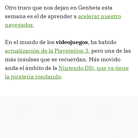
Otro truco que nos dejan en Genbeta esta
semana es el de aprender a
acelerar nuestro
navegador.
En el mundo de los
videojuegos
, ha habido
actualización de la Playstation 3
, pero una de las
más insulsas que se recuerdan. Más movido
anda el ámbito de la
Nintendo DSi, que ya tiene
la piratería rondando
.