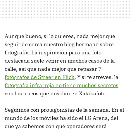
Aunque bueno, si lo quieres, nada mejor que
seguir de cerca nuestro blog hermano sobre
fotografía. La inspiración para una foto
destacada suele venir en muchos casos de la
calle, así que nada mejor que repasar
7
fotógrafos de Streer en Flick
. Y si te atreves, la
fotografía infrarroja no tiene muchos secretos
con los trucos que nos dan en Xatakafoto.
Seguimos con protagonistas de la semana. En el
mundo de los móviles ha sido el LG Arena, del
que ya sabemos con qué operadores será