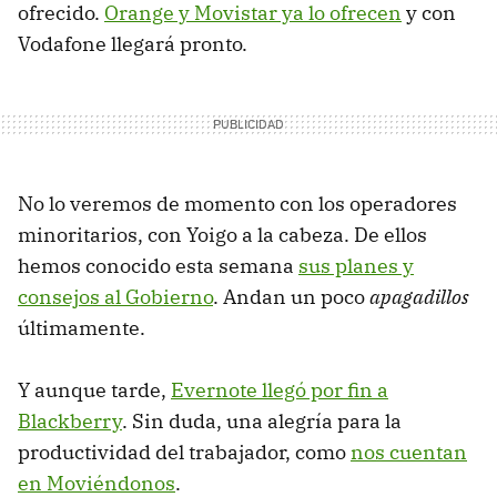
ofrecido.
Orange y Movistar ya lo ofrecen
y con
Vodafone llegará pronto.
No lo veremos de momento con los operadores
minoritarios, con Yoigo a la cabeza. De ellos
hemos conocido esta semana
sus planes y
consejos al Gobierno
. Andan un poco
apagadillos
últimamente.
Y aunque tarde,
Evernote llegó por fin a
Blackberry
. Sin duda, una alegría para la
productividad del trabajador, como
nos cuentan
en Moviéndonos
.