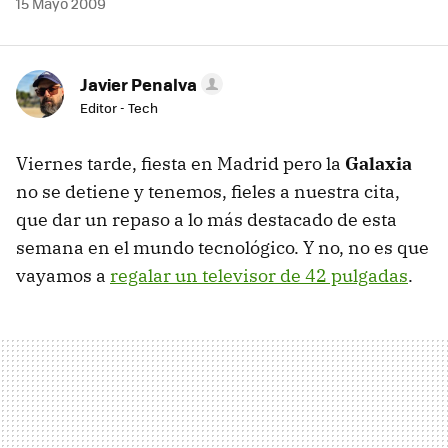
15 Mayo 2009
Javier Penalva
Editor - Tech
Viernes tarde, fiesta en Madrid pero la
Galaxia
no se detiene y tenemos, fieles a nuestra cita,
que dar un repaso a lo más destacado de esta
semana en el mundo tecnológico. Y no, no es que
vayamos a
regalar un televisor de 42 pulgadas
.