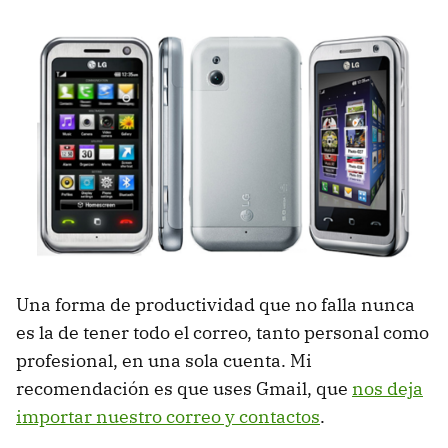
Una forma de productividad que no falla nunca
es la de tener todo el correo, tanto personal como
profesional, en una sola cuenta. Mi
recomendación es que uses Gmail, que
nos deja
importar nuestro correo y contactos
.