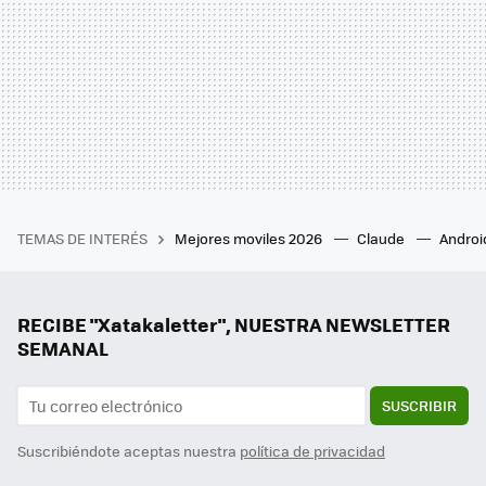
TEMAS DE INTERÉS
Mejores moviles 2026
Claude
Androi
RECIBE "Xatakaletter", NUESTRA NEWSLETTER
SEMANAL
SUSCRIBIR
Suscribiéndote aceptas nuestra
política de privacidad