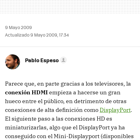
9 Mayo 2009
Actualizado 9 Mayo 2009, 17:34
Pablo Espeso
Parece que, en parte gracias a los televisores, la
conexión HDMI
empieza a hacerse un gran
hueco entre el público, en detrimento de otras
conexiones de alta definición como
DisplayPort
.
El siguiente paso a las conexiones HD es
miniaturizarlas, algo que el DisplayPort ya ha
conseguido con el Mini-Displayport (disponibles