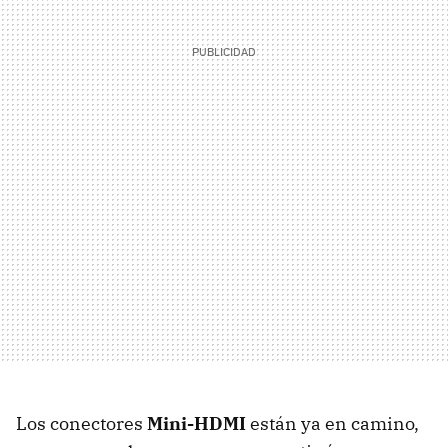
Los conectores
Mini-HDMI
están ya en camino,