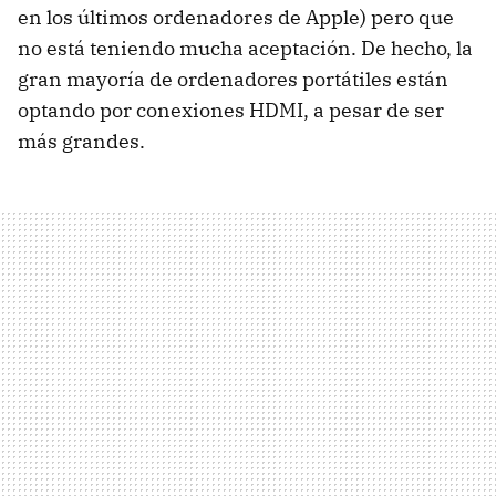
en los últimos ordenadores de Apple) pero que
no está teniendo mucha aceptación. De hecho, la
gran mayoría de ordenadores portátiles están
optando por conexiones
HDMI
, a pesar de ser
más grandes.