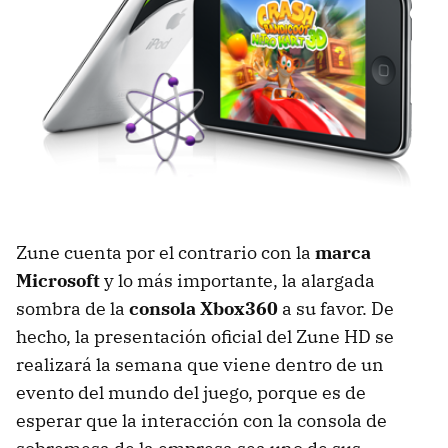
Zune cuenta por el contrario con la
marca
Microsoft
y lo más importante, la alargada
sombra de la
consola Xbox360
a su favor. De
hecho, la presentación oficial del Zune HD se
realizará la semana que viene dentro de un
evento del mundo del juego, porque es de
esperar que la interacción con la consola de