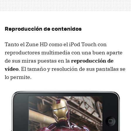
Reproducción de contenidos
Tanto el Zune HD como el iPod Touch con
reproductores multimedia con una buen aparte
de sus miras puestas en la
reproducción de
vídeo
. El tamaño y resolución de sus pantallas se
lo permite.