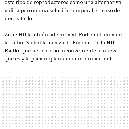
este tipo de reproductores como una alternativa
válida pero sí una solución temporal en caso de
necesitarlo.
Zune HD también adelanta al iPod en el tema de
la radio. No hablamos ya de Fm sino de la
HD
Radio
, que tiene como inconveniente lo nueva
que es y la poca implantación internacional.