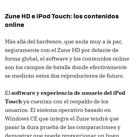
Zune HD e iPod Touch: los contenidos
online
Más allá del hardware, que anda muy a la par,
seguramente con el Zune HD por delante de
forma global, el software y los contenidos online
son los campos de batalla donde efectivamente
se medirán estos dos reproductores de futuro.
El
software y experiencia de usuario del iPod
Touch
ya cuentan con el respaldo de los
usuarios. El sistema operativo basado en
Windows CE que integra el Zune tendrá que
pasar la dura prueba de las comparaciones y
demostrar que puede proporcionar un buen