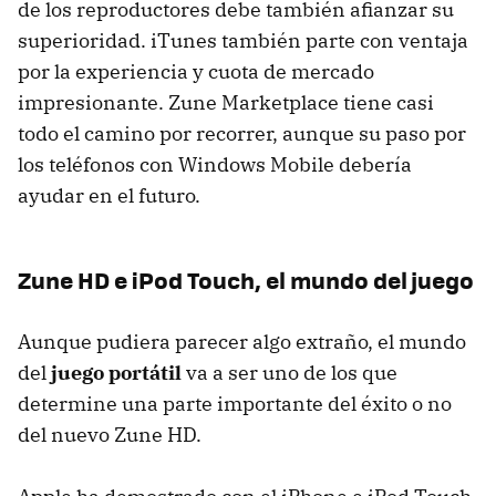
de los reproductores debe también afianzar su
superioridad. iTunes también parte con ventaja
por la experiencia y cuota de mercado
impresionante. Zune Marketplace tiene casi
todo el camino por recorrer, aunque su paso por
los teléfonos con Windows Mobile debería
ayudar en el futuro.
Zune HD e iPod Touch, el mundo del juego
Aunque pudiera parecer algo extraño, el mundo
del
juego portátil
va a ser uno de los que
determine una parte importante del éxito o no
del nuevo Zune HD.