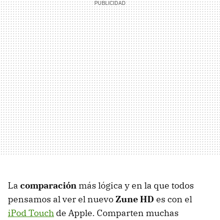
La
comparación
más lógica y en la que todos
pensamos al ver el nuevo
Zune HD
es con el
iPod Touch
de Apple. Comparten muchas