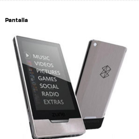
Pantalla