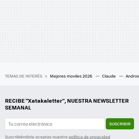
TEMAS DE INTERÉS
Mejores moviles 2026
Claude
Androi
RECIBE "Xatakaletter", NUESTRA NEWSLETTER
SEMANAL
SUSCRIBIR
Suscribiéndote aceptas nuestra
política de privacidad