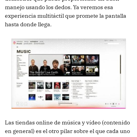
manejo usando los dedos. Ya veremos esa
experiencia multitáctil que promete la pantalla
hasta donde llega.
Las tiendas online de música y vídeo (contenido
en general) es el otro pilar sobre el que cada uno