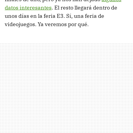
datos interesantes
. El resto llegará dentro de
unos días en la feria E3. Sí, una feria de
videojuegos. Ya veremos por qué.