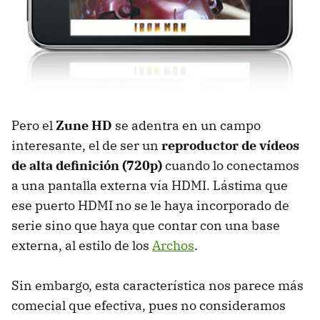
Pero el
Zune HD
se adentra en un campo
interesante, el de ser un
reproductor de vídeos
de alta definición (720p)
cuando lo conectamos
a una pantalla externa vía
HDMI
. Lástima que
ese puerto
HDMI
no se le haya incorporado de
serie sino que haya que contar con una base
externa, al estilo de los
Archos
.
Sin embargo, esta característica nos parece más
comecial que efectiva, pues no consideramos