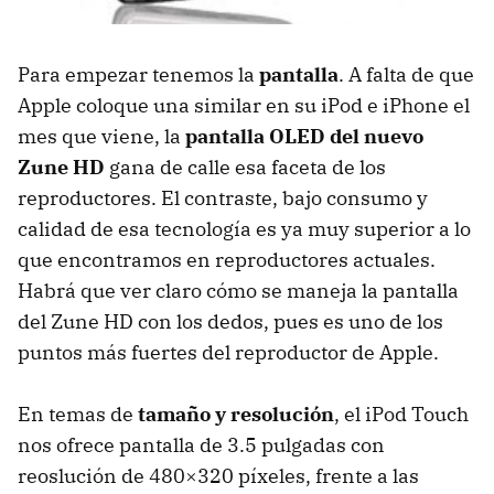
Para empezar tenemos la
pantalla
. A falta de que
Apple coloque una similar en su iPod e iPhone el
mes que viene, la
pantalla
OLED
del nuevo
Zune HD
gana de calle esa faceta de los
reproductores. El contraste, bajo consumo y
calidad de esa tecnología es ya muy superior a lo
que encontramos en reproductores actuales.
Habrá que ver claro cómo se maneja la pantalla
del Zune HD con los dedos, pues es uno de los
puntos más fuertes del reproductor de Apple.
En temas de
tamaño y resolución
, el iPod Touch
nos ofrece pantalla de 3.5 pulgadas con
reoslución de 480×320 píxeles, frente a las