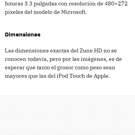
futuras 3.3 pulgadas con resolución de 480×272
píxeles del modelo de Microsoft.
Dimensiones
Las dimensiones exactas del Zune HD no se
conocen todavía, pero por las imágenes, es de
esperar que tanto el grosor como peso sean
mayores que las del iPod Touch de Apple.