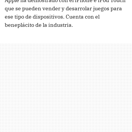
Apple ha demostrado con el iPhone e iPod Touch
que se pueden vender y desarrolar juegos para
ese tipo de dispositivos. Cuenta con el
beneplácito de la industria.