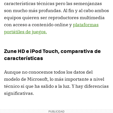
características técnicas pero las semenjanzas
son mucho más profundas. Al fin y al cabo ambos
equipos quieren ser reproductores multimedia
con acceso a contenido online y
plataformas
portátiles de juegos.
Zune HD e iPod Touch, comparativa de
características
Aunque no conocemos todos los datos del
modelo de Microsoft, lo más importante a nivel
técnico si que ha salido a la luz. Y hay diferencias
significativas.