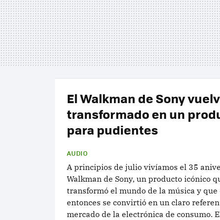
El Walkman de Sony vuel
transformado en un prod
para pudientes
AUDIO
A principios de julio vivíamos el 35 aniv
Walkman de Sony, un producto icónico q
transformó el mundo de la música y que
entonces se convirtió en un claro referen
mercado de la electrónica de consumo. E