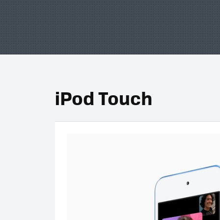
iPod Touch