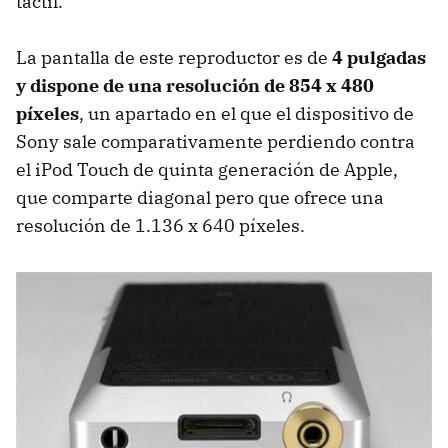
táctil.
La pantalla de este reproductor es de
4 pulgadas
y dispone de una resolución de 854 x 480
píxeles
, un apartado en el que el dispositivo de
Sony sale comparativamente perdiendo contra
el iPod Touch de quinta generación de Apple,
que comparte diagonal pero que ofrece una
resolución de 1.136 x 640 píxeles.