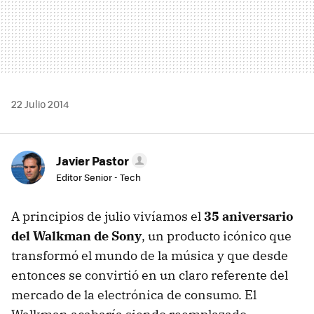
22 Julio 2014
Javier Pastor
Editor Senior - Tech
A principios de julio vivíamos el
35 aniversario
del Walkman de Sony
, un producto icónico que
transformó el mundo de la música y que desde
entonces se convirtió en un claro referente del
mercado de la electrónica de consumo. El