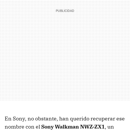
En Sony, no obstante, han querido recuperar ese
nombre con el
Sony Walkman NWZ-ZX1
, un