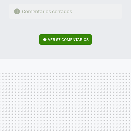
Comentarios cerrados
VER
57 COMENTARIOS