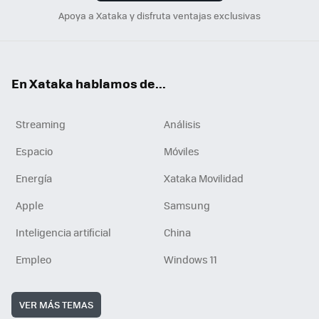
Apoya a Xataka y disfruta ventajas exclusivas
En Xataka hablamos de...
Streaming
Análisis
Espacio
Móviles
Energía
Xataka Movilidad
Apple
Samsung
Inteligencia artificial
China
Empleo
Windows 11
VER MÁS TEMAS