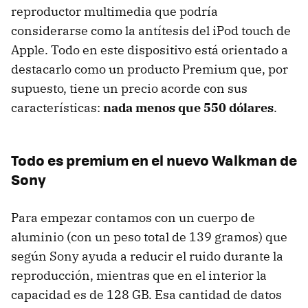
reproductor multimedia que podría
considerarse como la antítesis del iPod touch de
Apple. Todo en este dispositivo está orientado a
destacarlo como un producto Premium que, por
supuesto, tiene un precio acorde con sus
características:
nada menos que 550 dólares
.
Todo es premium en el nuevo Walkman de
Sony
Para empezar contamos con un cuerpo de
aluminio (con un peso total de 139 gramos) que
según Sony ayuda a reducir el ruido durante la
reproducción, mientras que en el interior la
capacidad es de 128 GB. Esa cantidad de datos