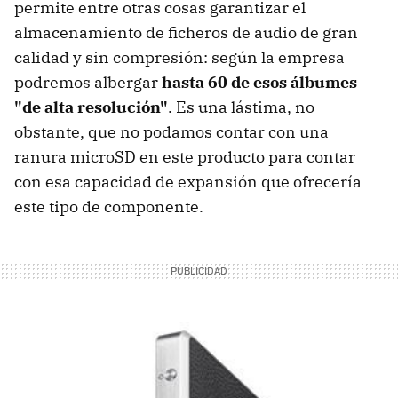
permite entre otras cosas garantizar el
almacenamiento de ficheros de audio de gran
calidad y sin compresión: según la empresa
podremos albergar
hasta 60 de esos álbumes
"de alta resolución"
. Es una lástima, no
obstante, que no podamos contar con una
ranura microSD en este producto para contar
con esa capacidad de expansión que ofrecería
este tipo de componente.