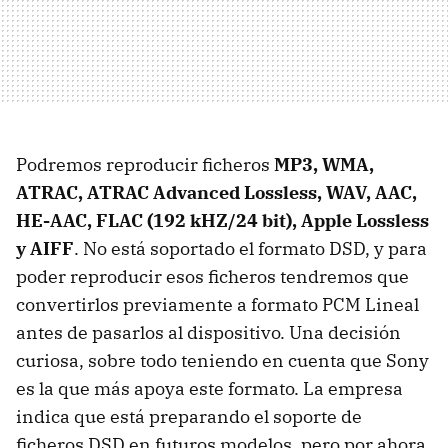
Podremos reproducir ficheros
MP3, WMA,
ATRAC, ATRAC Advanced Lossless, WAV, AAC,
HE-AAC, FLAC (192 kHZ/24 bit), Apple Lossless
y AIFF
. No está soportado el formato DSD, y para
poder reproducir esos ficheros tendremos que
convertirlos previamente a formato PCM Lineal
antes de pasarlos al dispositivo. Una decisión
curiosa, sobre todo teniendo en cuenta que Sony
es la que más apoya este formato. La empresa
indica que está preparando el soporte de
ficheros DSD en futuros modelos, pero por ahora