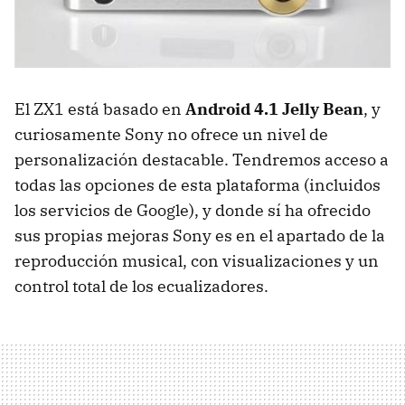
El ZX1 está basado en
Android 4.1 Jelly Bean
, y
curiosamente Sony no ofrece un nivel de
personalización destacable. Tendremos acceso a
todas las opciones de esta plataforma (incluidos
los servicios de Google), y donde sí ha ofrecido
sus propias mejoras Sony es en el apartado de la
reproducción musical, con visualizaciones y un
control total de los ecualizadores.