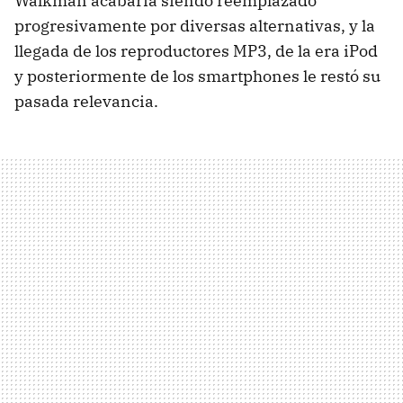
Walkman acabaría siendo reemplazado
progresivamente por diversas alternativas, y la
llegada de los reproductores MP3, de la era iPod
y posteriormente de los smartphones le restó su
pasada relevancia.