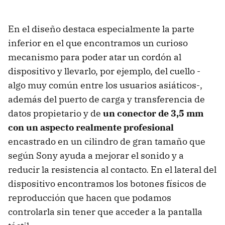
En el diseño destaca especialmente la parte
inferior en el que encontramos un curioso
mecanismo para poder atar un cordón al
dispositivo y llevarlo, por ejemplo, del cuello -
algo muy común entre los usuarios asiáticos-,
además del puerto de carga y transferencia de
datos propietario y de
un conector de 3,5 mm
con un aspecto realmente profesional
encastrado en un cilindro de gran tamaño que
según Sony ayuda a mejorar el sonido y a
reducir la resistencia al contacto. En el lateral del
dispositivo encontramos los botones físicos de
reproducción que hacen que podamos
controlarla sin tener que acceder a la pantalla