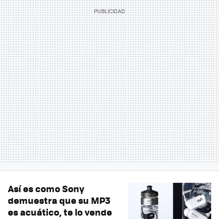
Así es como Sony
demuestra que su MP3
es acuático, te lo vende