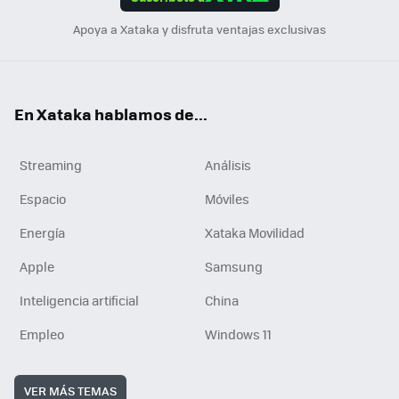
n
Apoya a Xataka y disfruta ventajas exclusivas
En Xataka hablamos de...
Streaming
Análisis
Espacio
Móviles
Energía
Xataka Movilidad
Apple
Samsung
Inteligencia artificial
China
Empleo
Windows 11
VER MÁS TEMAS