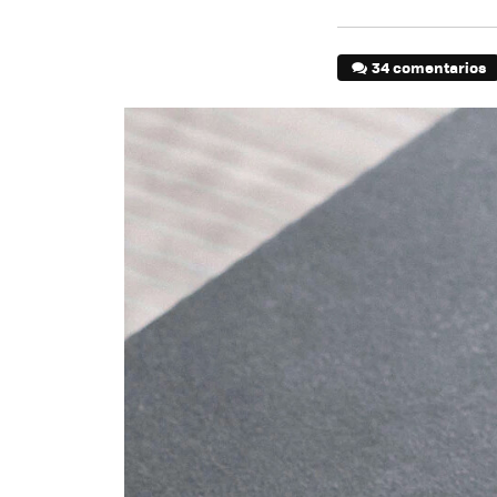
34 comentarios