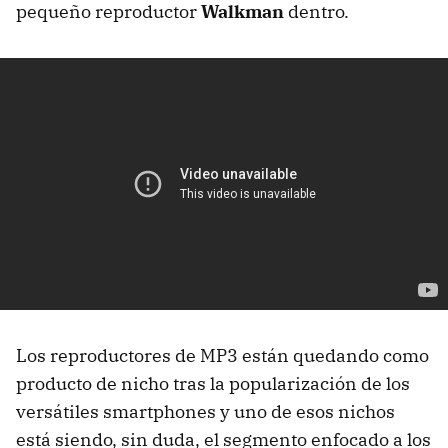
pequeño reproductor
Walkman
dentro.
Los reproductores de MP3 están quedando como
producto de nicho tras la popularización de los
versátiles smartphones y uno de esos nichos
está siendo, sin duda, el segmento enfocado a los