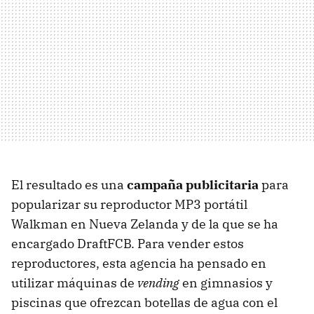
El resultado es una
campaña publicitaria
para
popularizar su reproductor MP3 portátil
Walkman en Nueva Zelanda y de la que se ha
encargado DraftFCB. Para vender estos
reproductores, esta agencia ha pensado en
utilizar máquinas de
vending
en gimnasios y
piscinas que ofrezcan botellas de agua con el