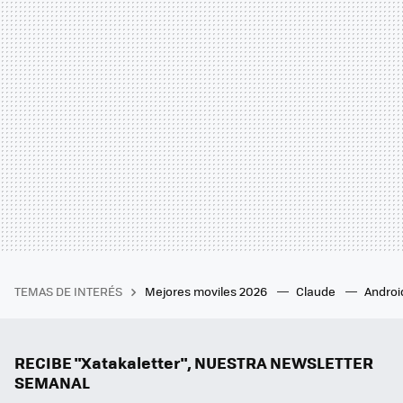
TEMAS DE INTERÉS
Mejores moviles 2026
Claude
Androi
RECIBE "Xatakaletter", NUESTRA NEWSLETTER
SEMANAL