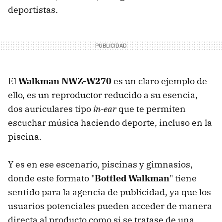
deportistas.
El
Walkman NWZ-W270
es un claro ejemplo de
ello, es un reproductor reducido a su esencia,
dos auriculares tipo
in-ear
que te permiten
escuchar música haciendo deporte, incluso en la
piscina.
Y es en ese escenario, piscinas y gimnasios,
donde este formato "
Bottled Walkman
" tiene
sentido para la agencia de publicidad, ya que los
usuarios potenciales pueden acceder de manera
directa al producto como si se tratase de una