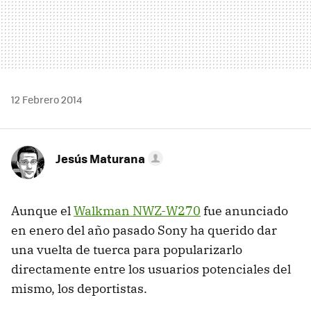
12 Febrero 2014
Jesús Maturana
Aunque el
Walkman NWZ-W270
fue anunciado
en enero del año pasado Sony ha querido dar
una vuelta de tuerca para popularizarlo
directamente entre los usuarios potenciales del
mismo, los deportistas.