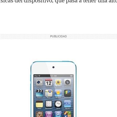
sicas del dispositivo, que pasa a tener una alt