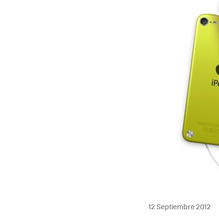
12 Septiembre 2012