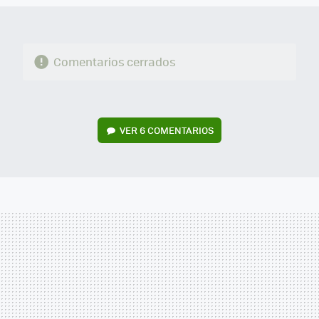
Comentarios cerrados
VER
6 COMENTARIOS