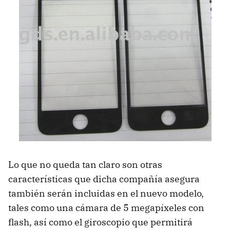
Lo que no queda tan claro son otras
características que dicha compañía asegura
también serán incluidas en el nuevo modelo,
tales como una cámara de 5 megapíxeles con
flash, así como el giroscopio que permitirá