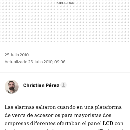
25 Julio 2010
Actualizado 26 Julio 2010, 09:06
Christian Pérez
Las alarmas saltaron cuando en una plataforma
de venta de accesorios para mayoristas dos
empresas diferentes ofertaban el panel
LCD
con