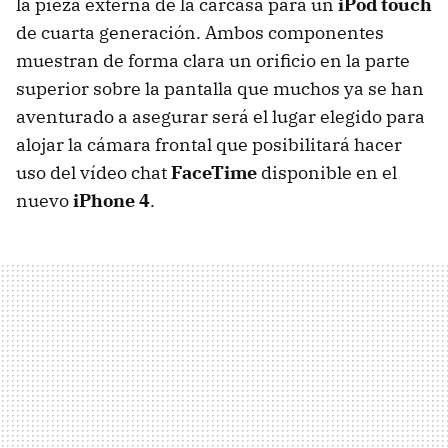
la pieza externa de la carcasa para un
iPod touch
de cuarta generación. Ambos componentes
muestran de forma clara un orificio en la parte
superior sobre la pantalla que muchos ya se han
aventurado a asegurar será el lugar elegido para
alojar la cámara frontal que posibilitará hacer
uso del vídeo chat
FaceTime
disponible en el
nuevo
iPhone 4
.