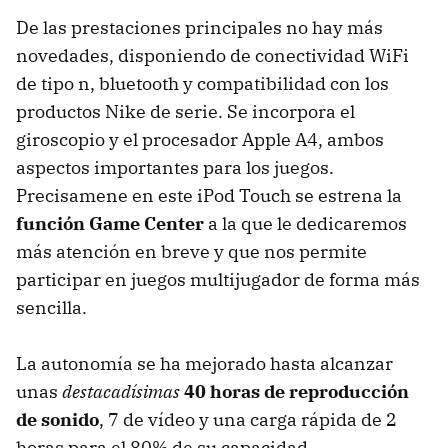
De las prestaciones principales no hay más
novedades, disponiendo de conectividad WiFi
de tipo n, bluetooth y compatibilidad con los
productos Nike de serie. Se incorpora el
giroscopio y el procesador Apple A4, ambos
aspectos importantes para los juegos.
Precisamene en este iPod Touch se estrena la
función Game Center
a la que le dedicaremos
más atención en breve y que nos permite
participar en juegos multijugador de forma más
sencilla.
La autonomía se ha mejorado hasta alcanzar
unas
destacadísimas
40 horas de reproducción
de sonido
, 7 de vídeo y una carga rápida de 2
horas para el 80% de su capacidad.