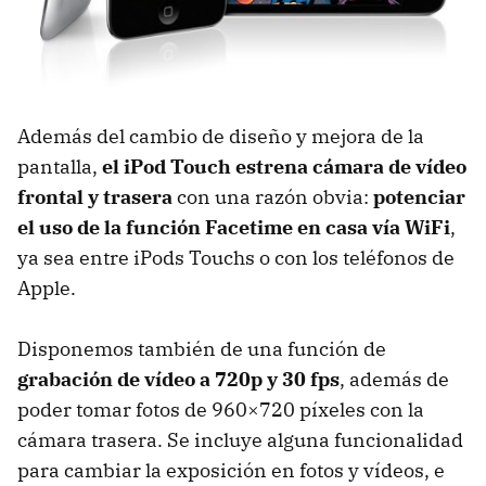
Además del cambio de diseño y mejora de la
pantalla,
el iPod Touch estrena cámara de vídeo
frontal y trasera
con una razón obvia:
potenciar
el uso de la función Facetime en casa vía WiFi
,
ya sea entre iPods Touchs o con los teléfonos de
Apple.
Disponemos también de una función de
grabación de vídeo a 720p y 30 fps
, además de
poder tomar fotos de 960×720 píxeles con la
cámara trasera. Se incluye alguna funcionalidad
para cambiar la exposición en fotos y vídeos, e