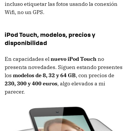
incluso etiquetar las fotos usando la conexión
Wifi, no un
GPS
.
iPod Touch, modelos, precios y
disponibilidad
En capacidades el
nuevo iPod Touch
no
presenta novedades. Siguen estando presentes
los
modelos de 8, 32 y 64 GB
, con precios de
230, 300 y 400 euros
, algo elevados a mi
parecer.