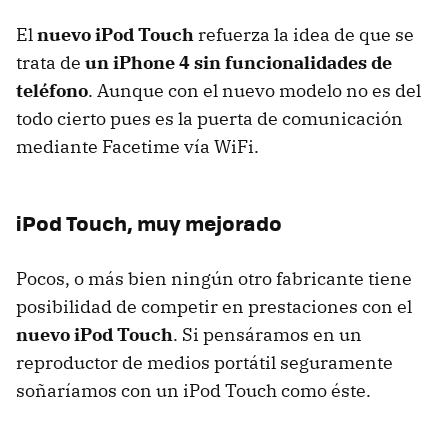
El
nuevo iPod Touch
refuerza la idea de que se
trata de
un iPhone 4 sin funcionalidades de
teléfono
. Aunque con el nuevo modelo no es del
todo cierto pues es la puerta de comunicación
mediante Facetime vía WiFi.
iPod Touch, muy mejorado
Pocos, o más bien ningún otro fabricante tiene
posibilidad de competir en prestaciones con el
nuevo iPod Touch
. Si pensáramos en un
reproductor de medios portátil seguramente
soñaríamos con un iPod Touch como éste.