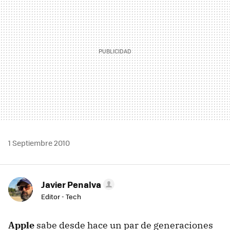
1 Septiembre 2010
Javier Penalva
Editor - Tech
Apple
sabe desde hace un par de generaciones