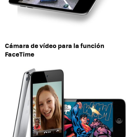
Cámara de vídeo para la función
FaceTime