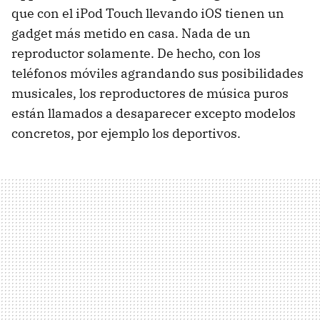
que con el iPod Touch llevando iOS tienen un
gadget más metido en casa. Nada de un
reproductor solamente. De hecho, con los
teléfonos móviles agrandando sus posibilidades
musicales, los reproductores de música puros
están llamados a desaparecer excepto modelos
concretos, por ejemplo los deportivos.