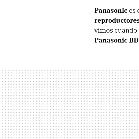
Panasonic
es 
reproductores
vimos cuando
Panasonic BD