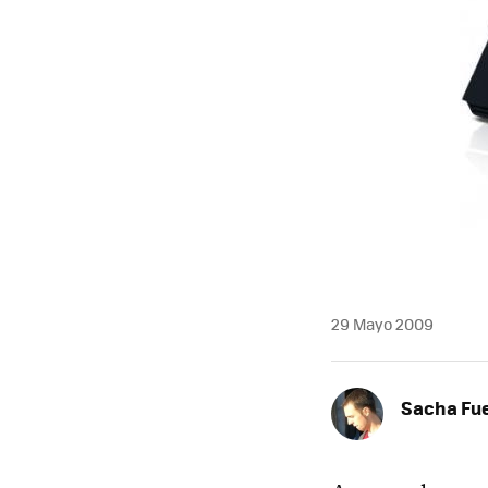
29 Mayo 2009
Sacha Fu