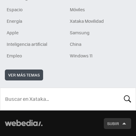
Espacio
Móviles
Energía
Xataka Movilidad
Apple
Samsung
Inteligencia artificial
China
Empleo
Windows 11
VER MÁS TEMAS
BUSCA
SUBIR