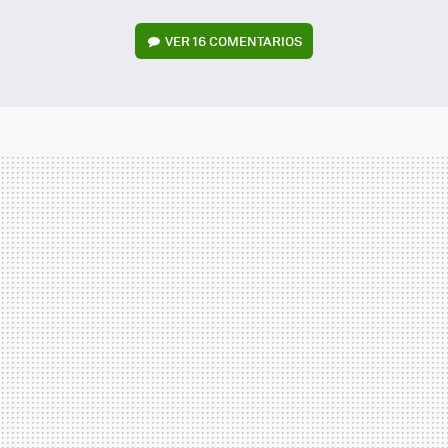
VER
16 COMENTARIOS