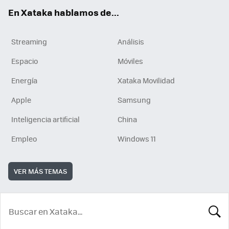
En Xataka hablamos de...
Streaming
Análisis
Espacio
Móviles
Energía
Xataka Movilidad
Apple
Samsung
Inteligencia artificial
China
Empleo
Windows 11
VER MÁS TEMAS