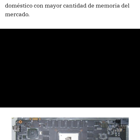
doméstico con mayor cantidad de memoria del
mercado.