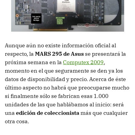
Aunque aún no existe información oficial al
respecto, la
MARS
295 de Asus
se presentará la
próxima semana en la
Computex 2009
,
momento en el que seguramente se den ya los
datos de disponibilidad y precio. Acerca de éste
último aspecto no habrá que preocuparse mucho
si finalmente sólo se fabrican esas 1.000
unidades de las que hablábamos al inicio: será
una
edición de coleccionista
más que cualquier
otra cosa.