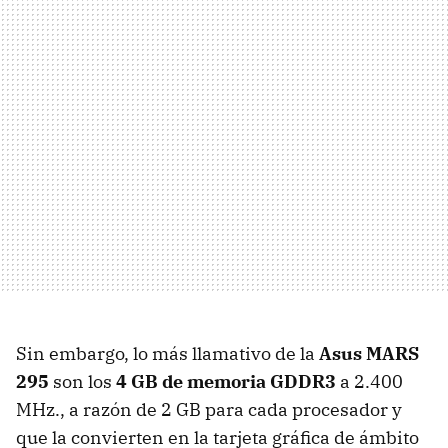
Sin embargo, lo más llamativo de la
Asus
MARS
295
son los
4 GB de memoria GDDR3
a 2.400
MHz., a razón de 2 GB para cada procesador y
que la convierten en la tarjeta gráfica de ámbito