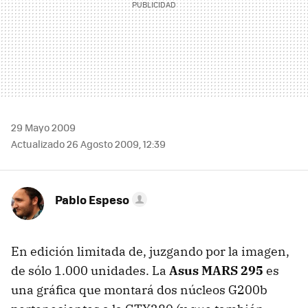
29 Mayo 2009
Actualizado 26 Agosto 2009, 12:39
Pablo Espeso
En edición limitada de, juzgando por la imagen,
de sólo 1.000 unidades. La
Asus
MARS
295
es
una gráfica que montará dos núcleos G200b