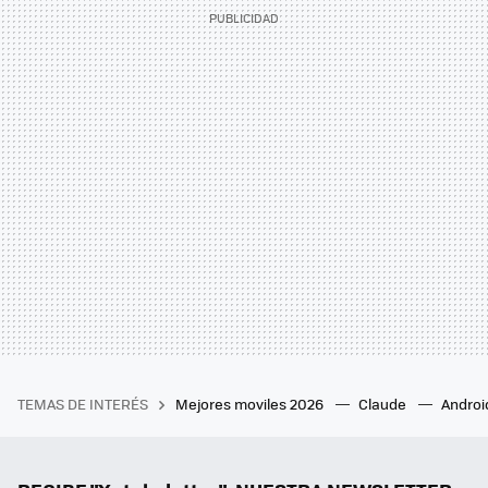
TEMAS DE INTERÉS
Mejores moviles 2026
Claude
Androi