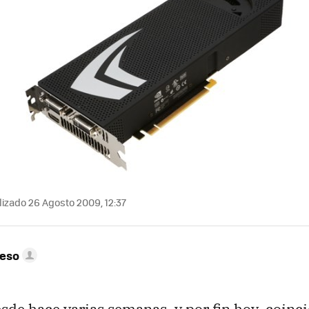
izado 26 Agosto 2009, 12:37
peso