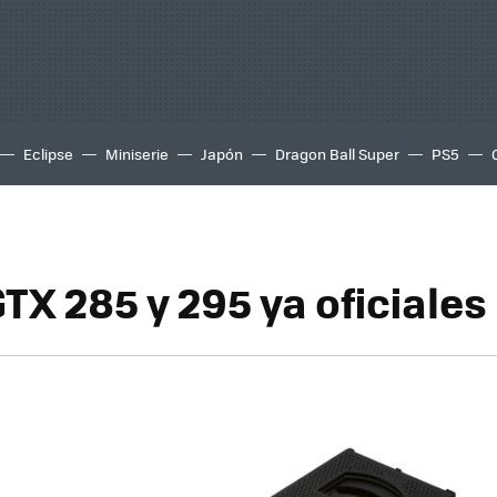
Eclipse
Miniserie
Japón
Dragon Ball Super
PS5
TX 285 y 295 ya oficiales