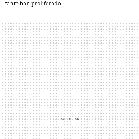
tanto han proliferado.