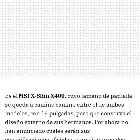
Es el
MSI
X-Slim X400
, cuyo tamaño de pantalla
se queda a camino camino entre el de ambos
modelos, con 14 pulgadas, pero que conserva el
diseño externo de sus hermanos. Por ahora no
han anunciado cuales serán sus
especificaciones oficiales, pero viendo cuales