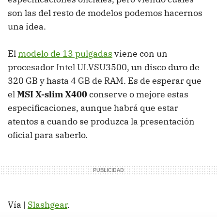
son las del resto de modelos podemos hacernos
una idea.
El
modelo de 13 pulgadas
viene con un
procesador Intel ULVSU3500, un disco duro de
320 GB y hasta 4 GB de
RAM
. Es de esperar que
el
MSI
X-slim X400
conserve o mejore estas
especificaciones, aunque habrá que estar
atentos a cuando se produzca la presentación
oficial para saberlo.
Vía |
Slashgear
.