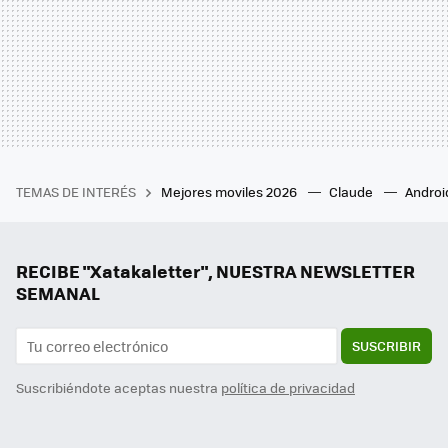
TEMAS DE INTERÉS
Mejores moviles 2026
Claude
Androi
RECIBE "Xatakaletter", NUESTRA NEWSLETTER
SEMANAL
SUSCRIBIR
Suscribiéndote aceptas nuestra
política de privacidad