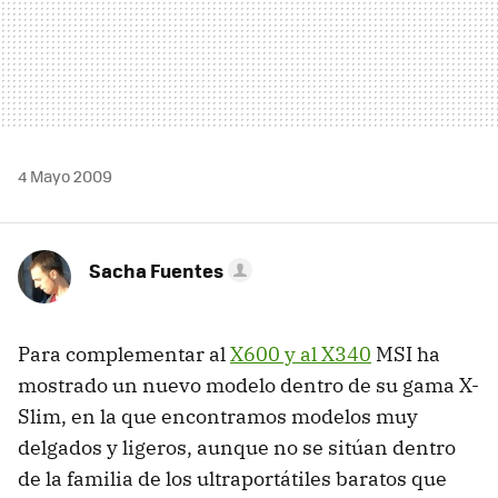
4 Mayo 2009
Sacha Fuentes
Para complementar al
X600 y al X340
MSI
ha
mostrado un nuevo modelo dentro de su gama X-
Slim, en la que encontramos modelos muy
delgados y ligeros, aunque no se sitúan dentro
de la familia de los ultraportátiles baratos que