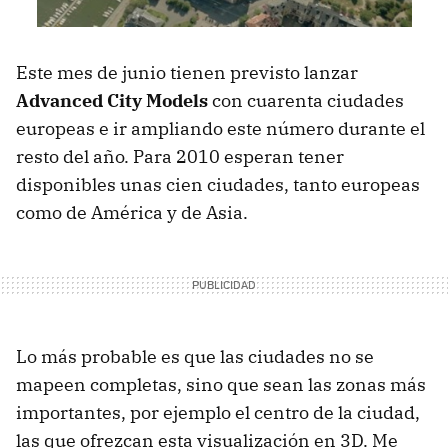
Este mes de junio tienen previsto lanzar
Advanced City Models
con cuarenta ciudades
europeas e ir ampliando este número durante el
resto del año. Para 2010 esperan tener
disponibles unas cien ciudades, tanto europeas
como de América y de Asia.
Lo más probable es que las ciudades no se
mapeen completas, sino que sean las zonas más
importantes, por ejemplo el centro de la ciudad,
las que ofrezcan esta visualización en 3D. Me