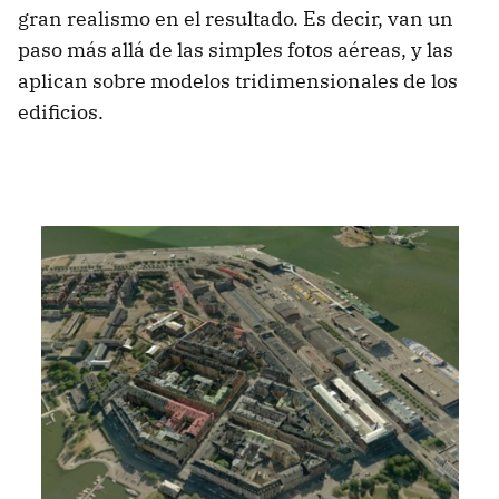
gran realismo en el resultado. Es decir, van un
paso más allá de las simples fotos aéreas, y las
aplican sobre modelos tridimensionales de los
edificios.