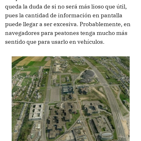
queda la duda de si no será más lioso que útil,
pues la cantidad de información en pantalla
puede llegar a ser excesiva. Probablemente, en
navegadores para peatones tenga mucho más
sentido que para usarlo en vehículos.