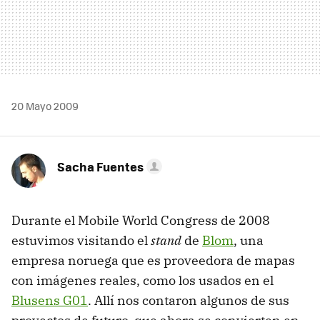
20 Mayo 2009
Sacha Fuentes
Durante el Mobile World Congress de 2008
estuvimos visitando el
stand
de
Blom
, una
empresa noruega que es proveedora de mapas
con imágenes reales, como los usados en el
Blusens G01
. Allí nos contaron algunos de sus