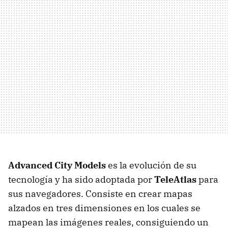
Advanced City Models
es la evolución de su
tecnología y ha sido adoptada por
TeleAtlas
para
sus navegadores. Consiste en crear mapas
alzados en tres dimensiones en los cuales se
mapean las imágenes reales, consiguiendo un