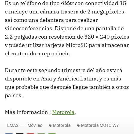
Es un teléfono de tipo
slider
con conectividad 3G
e incluye una cámara trasera de 2 megapíxeles,
así como una delantera para realizar
videoconferencias. Dispone de una pantalla de
2.2 pulgadas con resolución de 320 × 240 píxeles
y puede utilizar tarjetas MicroSD para almacenar
el contenido a reproducir.
Durante este segundo trimestre del año estará
disponible en Asia y América Latina, y es más
que probable que después llegue también a otros
países.
Más información |
Motorola
.
TEMAS
Móviles
Motorola
Motorola MOTO W7