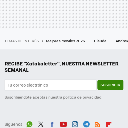
TEMAS DE INTERÉS
Mejores moviles 2026
Claude
Androi
RECIBE "Xatakaletter", NUESTRA NEWSLETTER
SEMANAL
SUSCRIBIR
Suscribiéndote aceptas nuestra
política de privacidad
Síguenos