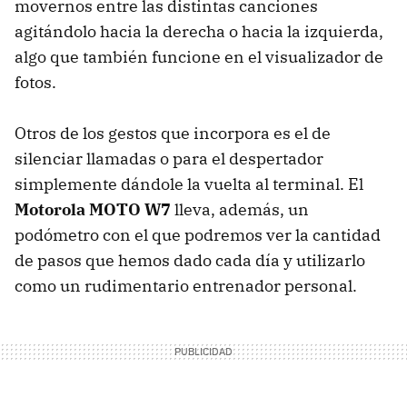
movernos entre las distintas canciones
agitándolo hacia la derecha o hacia la izquierda,
algo que también funcione en el visualizador de
fotos.
Otros de los gestos que incorpora es el de
silenciar llamadas o para el despertador
simplemente dándole la vuelta al terminal. El
Motorola
MOTO
W7
lleva, además, un
podómetro con el que podremos ver la cantidad
de pasos que hemos dado cada día y utilizarlo
como un rudimentario entrenador personal.