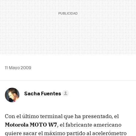
11 Mayo 2009
Sacha Fuentes
Con el último terminal que ha presentado, el
Motorola
MOTO
W7
, el fabricante americano
quiere sacar el máximo partido al acelerómetro