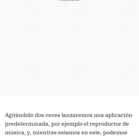
Agitándolo dos veces lanzaremos una aplicación
predeterminada, por ejemplo el reproductor de
música, y, mientras estamos en este, podemos