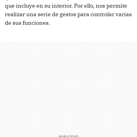
que incluye en su interior. Por ello, nos permite
realizar una serie de gestos para controlar varias
de sus funciones.