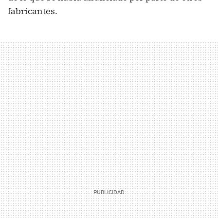
fabricantes.