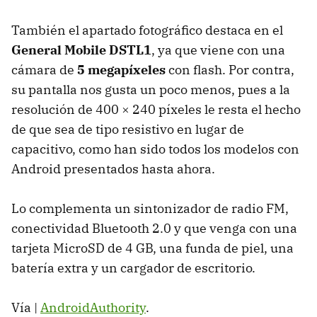
También el apartado fotográfico destaca en el
General Mobile DSTL1
, ya que viene con una
cámara de
5 megapíxeles
con flash. Por contra,
su pantalla nos gusta un poco menos, pues a la
resolución de 400 × 240 píxeles le resta el hecho
de que sea de tipo resistivo en lugar de
capacitivo, como han sido todos los modelos con
Android presentados hasta ahora.
Lo complementa un sintonizador de radio FM,
conectividad Bluetooth 2.0 y que venga con una
tarjeta MicroSD de 4 GB, una funda de piel, una
batería extra y un cargador de escritorio.
Vía |
AndroidAuthority
.