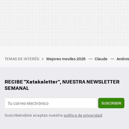
TEMAS DE INTERÉS
Mejores moviles 2026
Claude
Androi
RECIBE "Xatakaletter", NUESTRA NEWSLETTER
SEMANAL
SUSCRIBIR
Suscribiéndote aceptas nuestra
política de privacidad