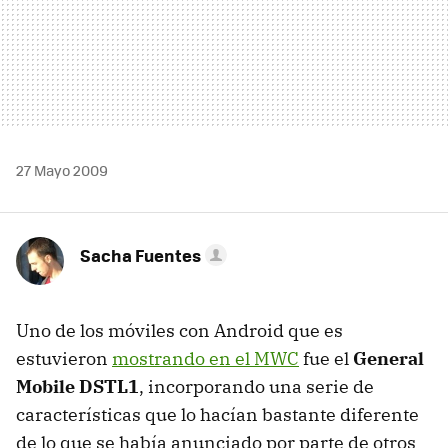
27 Mayo 2009
Sacha Fuentes
Uno de los móviles con Android que es
estuvieron
mostrando en el MWC
fue el
General
Mobile DSTL1
, incorporando una serie de
características que lo hacían bastante diferente
de lo que se había anunciado por parte de otros