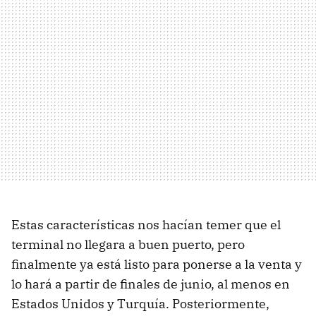
Estas características nos hacían temer que el
terminal no llegara a buen puerto, pero
finalmente ya está listo para ponerse a la venta y
lo hará a partir de finales de junio, al menos en
Estados Unidos y Turquía. Posteriormente,