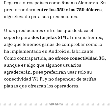
llegará a otros países como Rusia o Alemania. Su
precio rondará
entre los 550 y los 750 dólares
,
algo elevado para sus prestaciones.
Unas prestaciones entre las que destaca el
soporte para
dos tarjetas SIM
al mismo tiempo,
algo que tenemos ganas de comprobar como lo
ha implementado en Android el fabricante.
Como contrapartida,
no ofrece conectividad 3G
,
aunque es algo que algunos usuarios
agradecerán, pues preferirán usar solo su
conectividad Wi-Fi y no depender de tarifas
planas que ofrezcan los operadores.