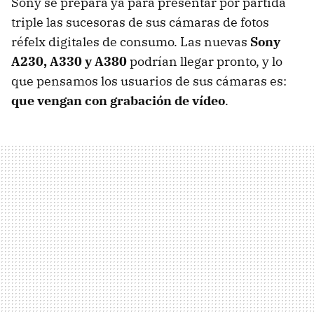
Sony se prepara ya para presentar por partida
triple las sucesoras de sus cámaras de fotos
réfelx digitales de consumo. Las nuevas
Sony
A230, A330 y A380
podrían llegar pronto, y lo
que pensamos los usuarios de sus cámaras es:
que vengan con grabación de vídeo
.