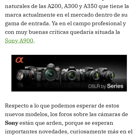
naturales de las A200, A300 y A350 que tiene la
marca actualmente en el mercado dentro de su
gama de entrada. Ya en el campo profesional y
con muy buenas críticas quedaría situada la
Sony A900
.
Respecto a lo que podemos esperar de estos
nuevos modelos, los foros sobre las cámaras de
Sony
están que arden, porque se esperan
importantes novedades, curiosamente más en el