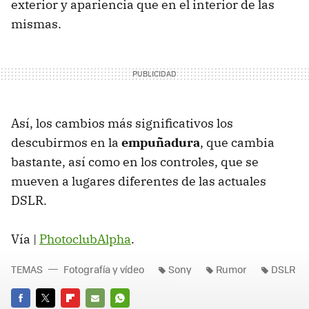
exterior y apariencia que en el interior de las
mismas.
Así, los cambios más significativos los
descubirmos en la
empuñadura
, que cambia
bastante, así como en los controles, que se
mueven a lugares diferentes de las actuales
DSLR.
Vía |
PhotoclubAlpha
.
TEMAS
Fotografía y vídeo
Sony
Rumor
DSLR