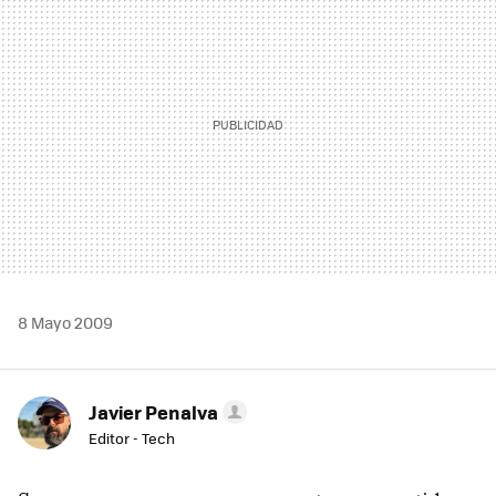
8 Mayo 2009
Javier Penalva
Editor - Tech