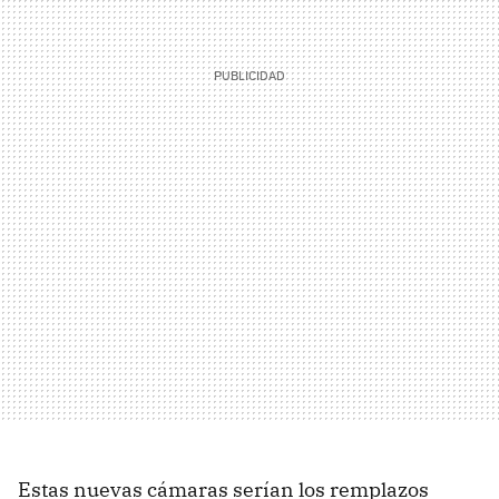
Estas nuevas cámaras serían los remplazos