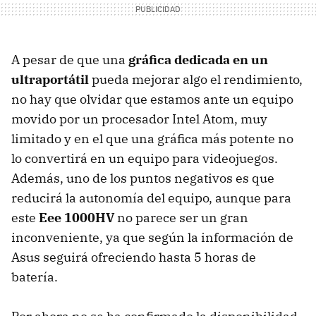
A pesar de que una
gráfica dedicada en un
ultraportátil
pueda mejorar algo el rendimiento,
no hay que olvidar que estamos ante un equipo
movido por un procesador Intel Atom, muy
limitado y en el que una gráfica más potente no
lo convertirá en un equipo para videojuegos.
Además, uno de los puntos negativos es que
reducirá la autonomía del equipo, aunque para
este
Eee 1000HV
no parece ser un gran
inconveniente, ya que según la información de
Asus seguirá ofreciendo hasta 5 horas de
batería.