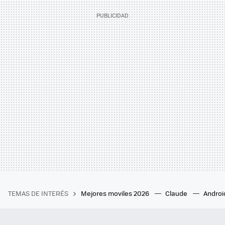
TEMAS DE INTERÉS
Mejores moviles 2026
Claude
Androi