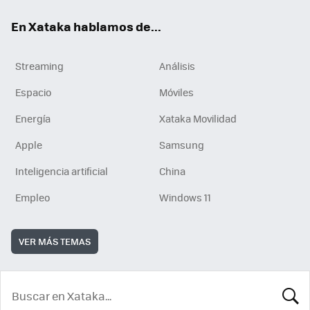
En Xataka hablamos de...
Streaming
Análisis
Espacio
Móviles
Energía
Xataka Movilidad
Apple
Samsung
Inteligencia artificial
China
Empleo
Windows 11
VER MÁS TEMAS