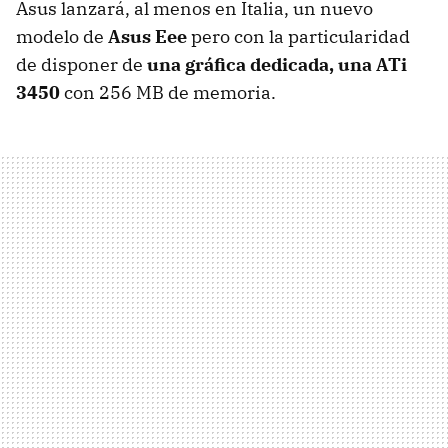
Asus lanzará, al menos en Italia, un nuevo
modelo de
Asus Eee
pero con la particularidad
de disponer de
una gráfica dedicada, una ATi
3450
con 256 MB de memoria.