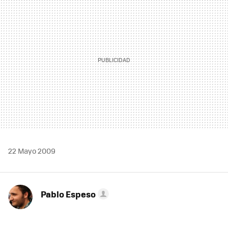
MAIL
22 Mayo 2009
Pablo Espeso