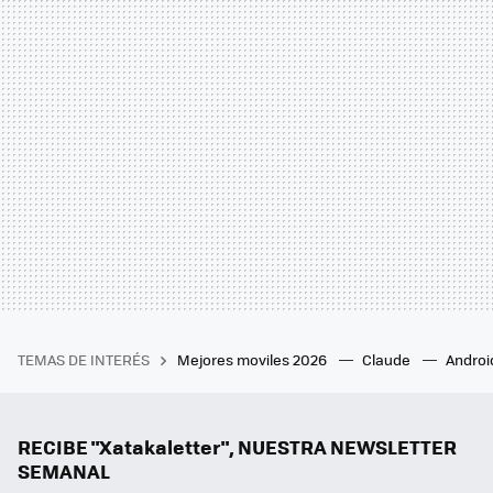
TEMAS DE INTERÉS
Mejores moviles 2026
Claude
Androi
RECIBE "Xatakaletter", NUESTRA NEWSLETTER
SEMANAL