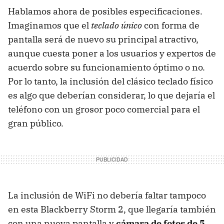
Hablamos ahora de posibles especificaciones.
Imaginamos que el
teclado único
con forma de
pantalla será de nuevo su principal atractivo,
aunque cuesta poner a los usuarios y expertos de
acuerdo sobre su funcionamiento óptimo o no.
Por lo tanto, la inclusión del clásico teclado físico
es algo que deberían considerar, lo que dejaría el
teléfono con un grosor poco comercial para el
gran público.
La inclusión de WiFi no debería faltar tampoco
en esta Blackberry Storm 2, que llegaría también
con una nueva pantalla y
cámara de fotos de 5