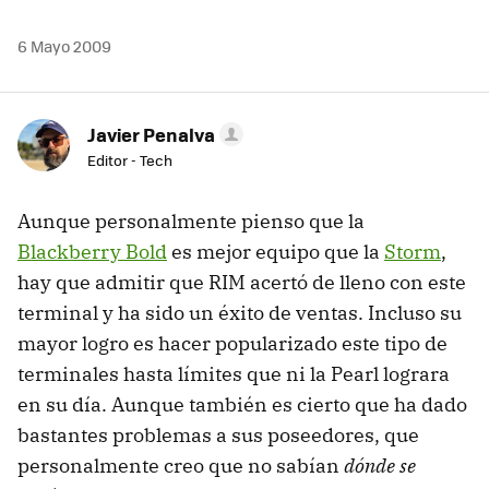
6 Mayo 2009
Javier Penalva
Editor - Tech
Aunque personalmente pienso que la
Blackberry Bold
es mejor equipo que la
Storm
,
hay que admitir que
RIM
acertó de lleno con este
terminal y ha sido un éxito de ventas. Incluso su
mayor logro es hacer popularizado este tipo de
terminales hasta límites que ni la Pearl lograra
en su día. Aunque también es cierto que ha dado
bastantes problemas a sus poseedores, que
personalmente creo que no sabían
dónde se