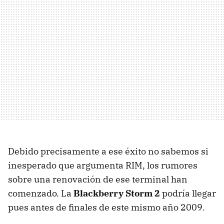
Debido precisamente a ese éxito no sabemos si
inesperado que argumenta
RIM
, los rumores
sobre una renovación de ese terminal han
comenzado. La
Blackberry Storm 2
podría llegar
pues antes de finales de este mismo año 2009.