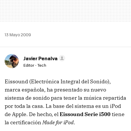
13 Mayo 2009
Javier Penalva
Editor - Tech
Eissound (Electrónica Integral del Sonido),
marca española, ha presentado su nuevo
sistema de sonido para tener la música repartida
por toda la casa. La base del sistema es un iPod
de Apple. De hecho, el
Eissound Serie i500
tiene
la certificación
Made for iPod
.