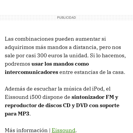
Las combinaciones pueden aumentar si
adquirimos más mandos a distancia, pero nos
sale por casi 300 euros la unidad. Si lo hacemos,
podremos
usar los mandos como
intercomunicadores
entre estancias de la casa.
Además de escuchar la música del iPod, el
Eissound i500 dispone de
sintonizador FM y
reproductor de discos CD y DVD con soporte
para MP3
.
Más información |
Eissound
.