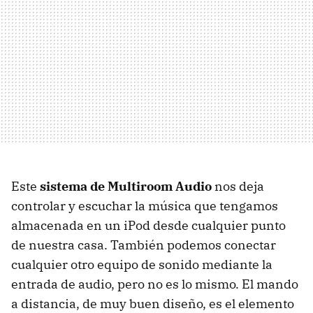
Este
sistema de Multiroom Audio
nos deja
controlar y escuchar la música que tengamos
almacenada en un iPod desde cualquier punto
de nuestra casa. También podemos conectar
cualquier otro equipo de sonido mediante la
entrada de audio, pero no es lo mismo. El mando
a distancia, de muy buen diseño, es el elemento