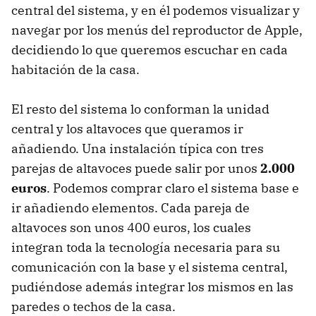
central del sistema, y en él podemos visualizar y
navegar por los menús del reproductor de Apple,
decidiendo lo que queremos escuchar en cada
habitación de la casa.
El resto del sistema lo conforman la unidad
central y los altavoces que queramos ir
añadiendo. Una instalación típica con tres
parejas de altavoces puede salir por unos
2.000
euros
. Podemos comprar claro el sistema base e
ir añadiendo elementos. Cada pareja de
altavoces son unos 400 euros, los cuales
integran toda la tecnología necesaria para su
comunicación con la base y el sistema central,
pudiéndose además integrar los mismos en las
paredes o techos de la casa.