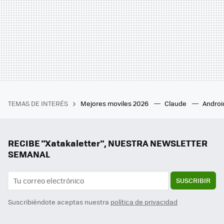
TEMAS DE INTERÉS
Mejores moviles 2026
Claude
Androi
RECIBE "Xatakaletter", NUESTRA NEWSLETTER
SEMANAL
SUSCRIBIR
Suscribiéndote aceptas nuestra
política de privacidad