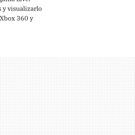
y visualizarlo
 Xbox 360 y