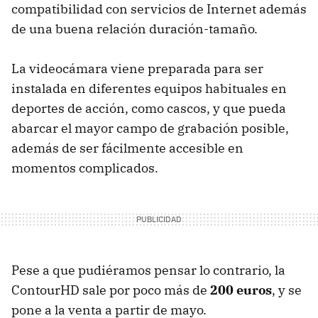
compatibilidad con servicios de Internet además
de una buena relación duración-tamaño.
La videocámara viene preparada para ser
instalada en diferentes equipos habituales en
deportes de acción, como cascos, y que pueda
abarcar el mayor campo de grabación posible,
además de ser fácilmente accesible en
momentos complicados.
Pese a que pudiéramos pensar lo contrario, la
ContourHD sale por poco más de
200 euros
, y se
pone a la venta a partir de mayo.