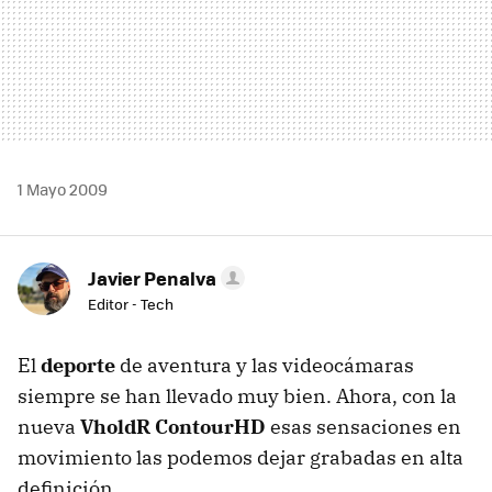
1 Mayo 2009
Javier Penalva
Editor - Tech
El
deporte
de aventura y las videocámaras
siempre se han llevado muy bien. Ahora, con la
nueva
VholdR ContourHD
esas sensaciones en
movimiento las podemos dejar grabadas en alta
definición.