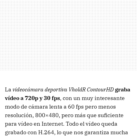
La
videocámara deportiva VholdR ContourHD
graba
vídeo a 720p y 30 fps
, con un muy interesante
modo de cámara lenta a 60 fps pero menos
resolución, 800×480, pero más que suficiente
para vídeo en Internet. Todo el vídeo queda
grabado con H.264, lo que nos garantiza mucha