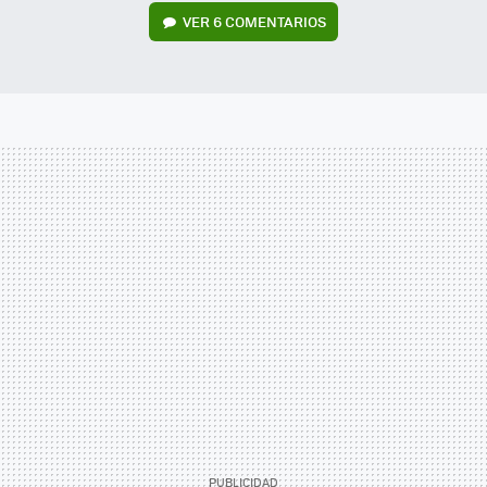
VER
6 COMENTARIOS