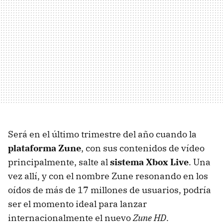
Será en el último trimestre del año cuando la
plataforma Zune
, con sus contenidos de vídeo
principalmente, salte al
sistema Xbox Live
. Una
vez allí, y con el nombre Zune resonando en los
oídos de más de 17 millones de usuarios, podría
ser el momento ideal para lanzar
internacionalmente el nuevo
Zune HD
.