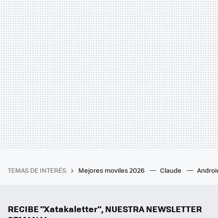
TEMAS DE INTERÉS
Mejores moviles 2026
Claude
Androi
RECIBE "Xatakaletter", NUESTRA NEWSLETTER