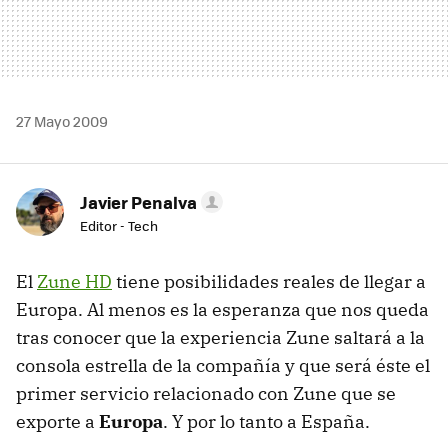
27 Mayo 2009
Javier Penalva
Editor - Tech
El
Zune HD
tiene posibilidades reales de llegar a
Europa. Al menos es la esperanza que nos queda
tras conocer que la experiencia Zune saltará a la
consola estrella de la compañía y que será éste el
primer servicio relacionado con Zune que se
exporte a
Europa
. Y por lo tanto a España.