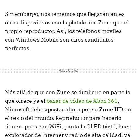
Sin embargo, nos tememos que llegarán antes
otros dispositivos con la plataforma Zune que el
propio reproductor. Así, los teléfonos móviles
con Windows Mobile son unos candidatos
perfectos.
Más allá de que con Zune se duplique en parte lo
que ofrece ya el
bazar de vídeo de Xbox 360
,
Microsoft debe apostar ahora por su
Zune HD
en
el resto del mundo. Reproductor para hacerlo
tienen, pues con WiFi, pantalla
OLED
táctil, buen
explorador de Internet y radio de alta calidad, ya