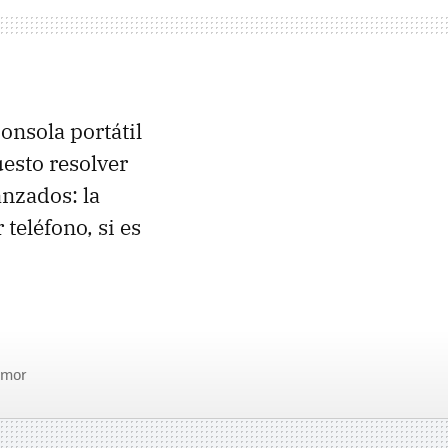
onsola portátil
esto resolver
nzados: la
teléfono, si es
mor