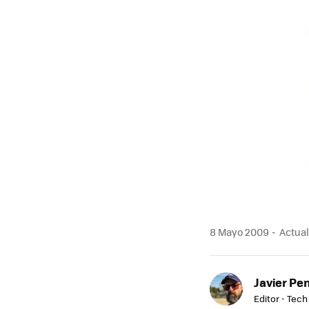
MAIL
8 Mayo 2009
Actual
Javier Pe
Editor - Tech