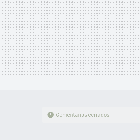
Comentarios cerrados