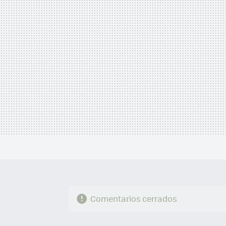
MAIL
Comentarios cerrados