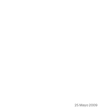
MAIL
25 Mayo 2009