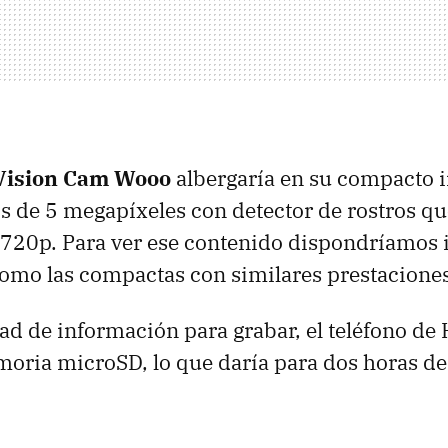
-Vision Cam Wooo
albergaría en su compacto i
s de 5 megapíxeles con detector de rostros qu
 720p. Para ver ese contenido dispondríamos 
omo las compactas con similares prestaciones
ad de información para grabar, el teléfono de 
moria microSD, lo que daría para dos horas de