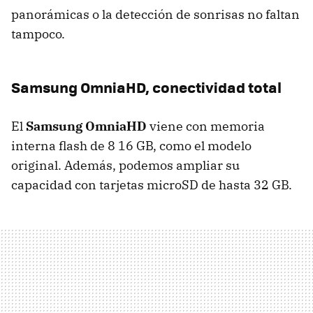
panorámicas o la detección de sonrisas no faltan
tampoco.
Samsung OmniaHD, conectividad total
El
Samsung OmniaHD
viene con memoria
interna flash de 8 16 GB, como el modelo
original. Además, podemos ampliar su
capacidad con tarjetas microSD de hasta 32 GB.