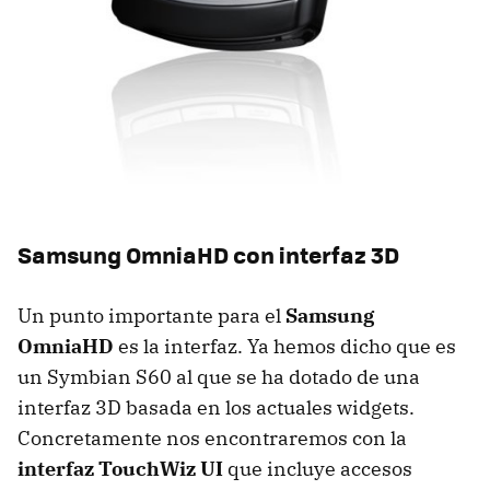
Samsung OmniaHD con interfaz 3D
Un punto importante para el
Samsung
OmniaHD
es la interfaz. Ya hemos dicho que es
un Symbian S60 al que se ha dotado de una
interfaz 3D basada en los actuales widgets.
Concretamente nos encontraremos con la
interfaz TouchWiz UI
que incluye accesos