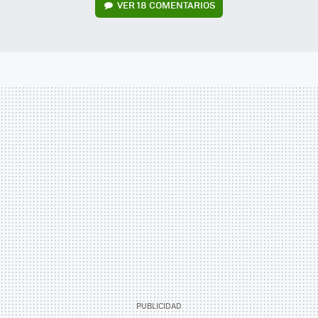
VER
18 COMENTARIOS