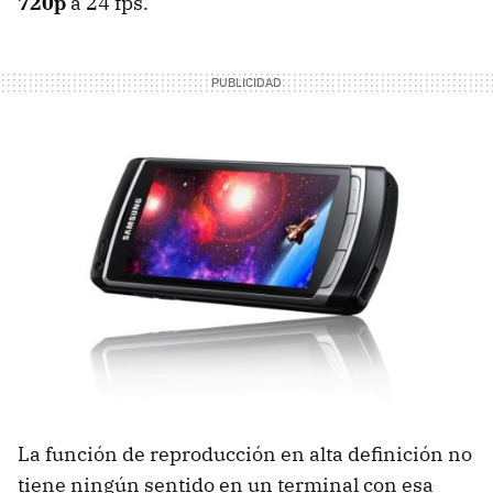
720p
a 24 fps.
La función de reproducción en alta definición no
tiene ningún sentido en un terminal con esa