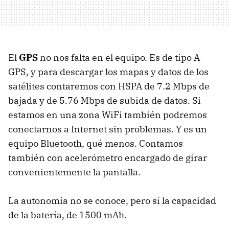
El
GPS
no nos falta en el equipo. Es de tipo
A-
GPS
, y para descargar los mapas y datos de los
satélites contaremos con
HSPA
de 7.2 Mbps de
bajada y de 5.76 Mbps de subida de datos. Si
estamos en una zona WiFi también podremos
conectarnos a Internet sin problemas. Y es un
equipo Bluetooth, qué menos. Contamos
también con acelerómetro encargado de girar
convenientemente la pantalla.
La autonomía no se conoce, pero sí la capacidad
de la batería, de 1500 mAh.