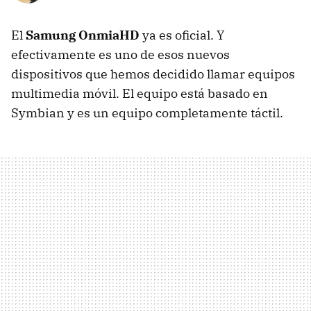
El
Samung OnmiaHD
ya es oficial. Y
efectivamente es uno de esos nuevos
dispositivos que hemos decidido llamar equipos
multimedia móvil. El equipo está basado en
Symbian y es un equipo completamente táctil.