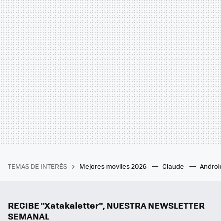
TEMAS DE INTERÉS
Mejores moviles 2026
Claude
Androi
RECIBE "Xatakaletter", NUESTRA NEWSLETTER
SEMANAL