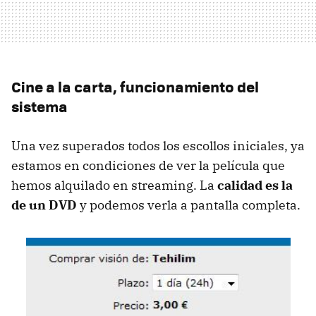
Cine a la carta, funcionamiento del
sistema
Una vez superados todos los escollos iniciales, ya
estamos en condiciones de ver la película que
hemos alquilado en streaming. La
calidad es la
de un DVD
y podemos verla a pantalla completa.