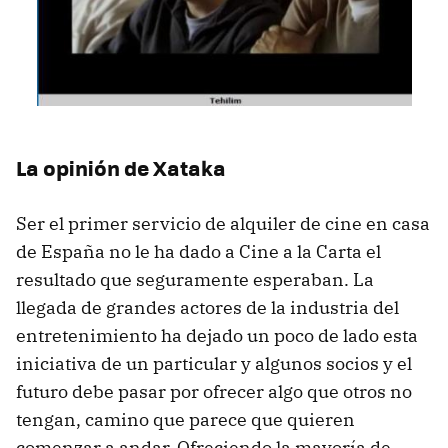
La opinión de Xataka
Ser el primer servicio de alquiler de cine en casa
de España no le ha dado a Cine a la Carta el
resultado que seguramente esperaban. La
llegada de grandes actores de la industria del
entretenimiento ha dejado un poco de lado esta
iniciativa de un particular y algunos socios y el
futuro debe pasar por ofrecer algo que otros no
tengan, camino que parece que quieren
comenzar a andar. Ofreciendo la mayoría de