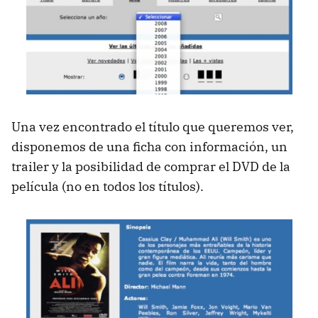
Una vez encontrado el título que queremos ver,
disponemos de una ficha con información, un
trailer y la posibilidad de comprar el
DVD
de la
película (no en todos los títulos).