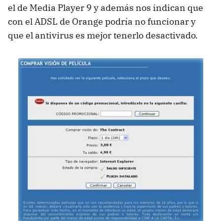
el de Media Player 9 y además nos indican que
con el
ADSL
de Orange podría no funcionar y
que el antivirus es mejor tenerlo desactivado.