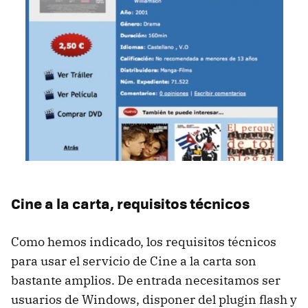
Cine a la carta, requisitos técnicos
Como hemos indicado, los requisitos técnicos
para usar el servicio de Cine a la carta son
bastante amplios. De entrada necesitamos ser
usuarios de Windows, disponer del plugin flash y