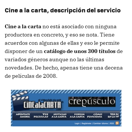
Cine a la carta, descripción del servicio
Cine a la carta
no está asociado con ninguna
productora en concreto, y eso se nota. Tiene
acuerdos con algunas de ellas y eso le permite
disponer de un
catálogo de unos 300 títulos
de
variados géneros aunque no las últimas
novedades. De hecho, apenas tiene una decena
de películas de 2008.