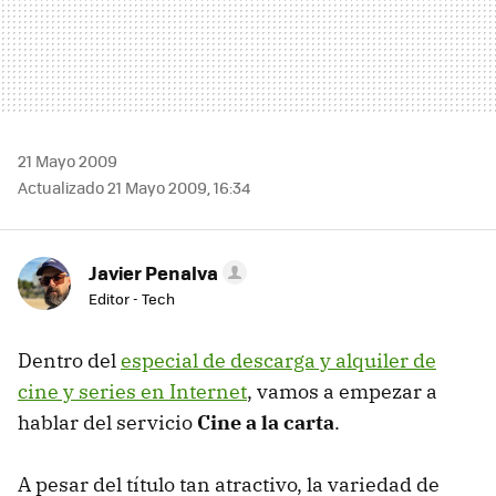
21 Mayo 2009
Actualizado 21 Mayo 2009, 16:34
Javier Penalva
Editor - Tech
Dentro del
especial de descarga y alquiler de
cine y series en Internet
, vamos a empezar a
hablar del servicio
Cine a la carta
.
A pesar del título tan atractivo, la variedad de