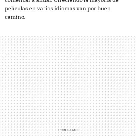
películas en varios idiomas van por buen
camino.