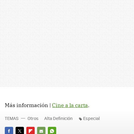
Más información |
Cine a la carta
.
TEMAS
Otros
Alta Definición
Especial