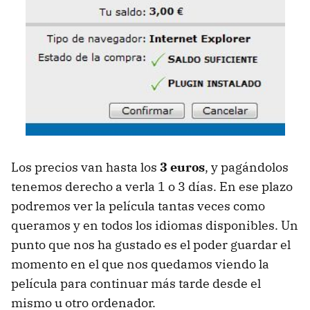
Los precios van hasta los
3 euros
, y pagándolos
tenemos derecho a verla 1 o 3 días. En ese plazo
podremos ver la película tantas veces como
queramos y en todos los idiomas disponibles. Un
punto que nos ha gustado es el poder guardar el
momento en el que nos quedamos viendo la
película para continuar más tarde desde el
mismo u otro ordenador.