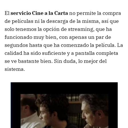
El
servicio Cine a la Carta
no permite la compra
de películas ni la descarga de la misma, así que
solo tenemos la opción de streaming, que ha
funcionado muy bien, con apenas un par de
segundos hasta que ha comenzado la película. La
calidad ha sido suficiente y a pantalla completa
se ve bastante bien. Sin duda, lo mejor del
sistema.