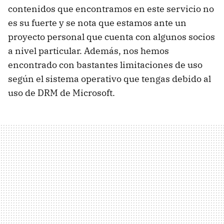
contenidos que encontramos en este servicio no
es su fuerte y se nota que estamos ante un
proyecto personal que cuenta con algunos socios
a nivel particular. Además, nos hemos
encontrado con bastantes limitaciones de uso
según el sistema operativo que tengas debido al
uso de
DRM
de Microsoft.