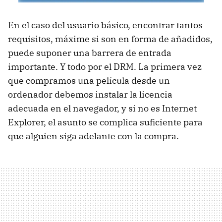
En el caso del usuario básico, encontrar tantos
requisitos, máxime si son en forma de añadidos,
puede suponer una barrera de entrada
importante. Y todo por el
DRM
. La primera vez
que compramos una película desde un
ordenador debemos instalar la licencia
adecuada en el navegador, y si no es Internet
Explorer, el asunto se complica suficiente para
que alguien siga adelante con la compra.