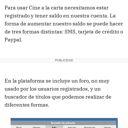
Para usar Cine a la carta necesitamos estar
registrado y tener saldo en nuestra cuenta. La
forma de aumentar nuestro saldo se puede hacer
de tres formas distintas:
SMS
, tarjeta de crédito o
Paypal.
En la plataforma se incluye un foro, no muy
usado por los usuarios registrados, y un
buscador de títulos que podemos realizar de
diferentes formas.