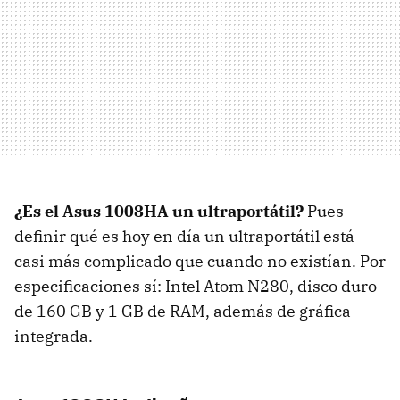
¿Es el Asus 1008HA un ultraportátil?
Pues
definir qué es hoy en día un ultraportátil está
casi más complicado que cuando no existían. Por
especificaciones sí: Intel Atom N280, disco duro
de 160 GB y 1 GB de
RAM
, además de gráfica
integrada.