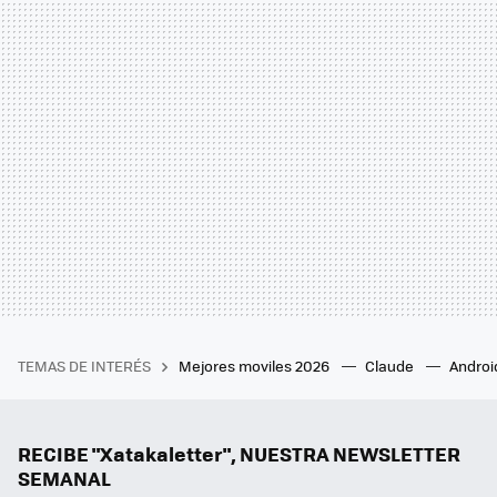
TEMAS DE INTERÉS
Mejores moviles 2026
Claude
Androi
RECIBE "Xatakaletter", NUESTRA NEWSLETTER
SEMANAL