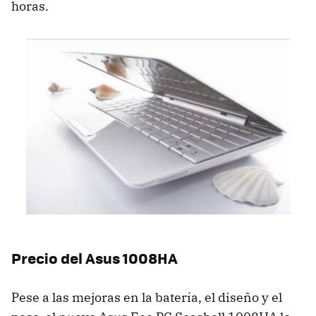
horas.
Precio del Asus 1008HA
Pese a las mejoras en la batería, el diseño y el