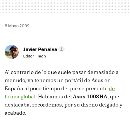
8 Mayo 2009
Javier Penalva
Editor - Tech
Al contrario de lo que suele pasar demasiado a
menudo, ya tenemos un portátil de Asus en
España al poco tiempo de que se presente
de
forma global
. Hablamos del
Asus 1008HA
, que
destacaba, recordemos, por su diseño delgado y
acabado.